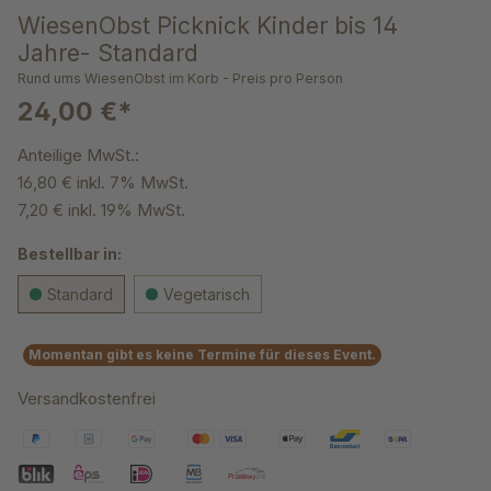
WiesenObst Picknick Kinder bis 14
Jahre- Standard
Rund ums WiesenObst im Korb - Preis pro Person
24,00 €*
Anteilige MwSt.:
16,80 € inkl. 7% MwSt.
7,20 € inkl. 19% MwSt.
Bestellbar in:
Standard
Vegetarisch
Momentan gibt es keine Termine für dieses Event.
Versandkostenfrei