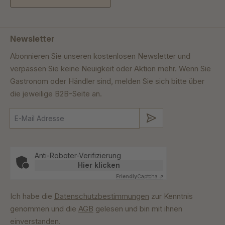
Newsletter
Abonnieren Sie unseren kostenlosen Newsletter und
verpassen Sie keine Neuigkeit oder Aktion mehr. Wenn Sie
Gastronom oder Händler sind, melden Sie sich bitte über
die jeweilige B2B-Seite an.
Absenden
Anti-Roboter-Verifizierung
Hier klicken
Friendly
Captcha ⇗
Ich habe die
Datenschutzbestimmungen
zur Kenntnis
genommen und die
AGB
gelesen und bin mit ihnen
einverstanden.