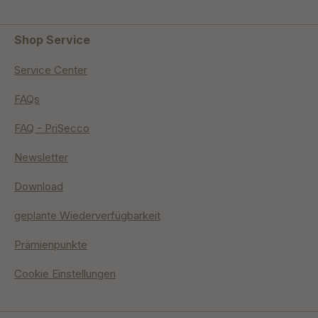
Shop Service
Service Center
FAQs
FAQ - PriSecco
Newsletter
Download
geplante Wiederverfügbarkeit
Prämienpunkte
Cookie Einstellungen