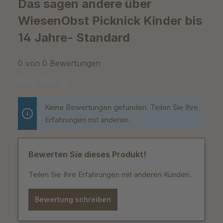
Das sagen andere über
WiesenObst Picknick Kinder bis
14 Jahre- Standard
0 von 0 Bewertungen
Durchschnittliche Bewertung von 0 von 5 Sternen
Keine Bewertungen gefunden. Teilen Sie Ihre
Erfahrungen mit anderen.
Bewerten Sie dieses Produkt!
Teilen Sie Ihre Erfahrungen mit anderen Kunden.
Bewertung schreiben