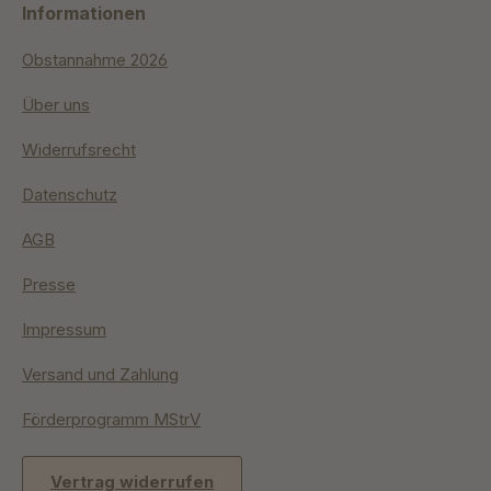
Informationen
Obstannahme 2026
Über uns
Widerrufsrecht
Datenschutz
AGB
Presse
Impressum
Versand und Zahlung
Förderprogramm MStrV
Vertrag widerrufen