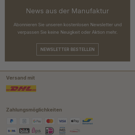
News aus der Manufaktur
Abonnieren Sie unseren kostenlosen Newsletter und
verpassen Sie keine Neuigkeit oder Aktion mehr.
NEWSLETTER BESTELLEN
Versand mit
Zahlungsmöglichkeiten