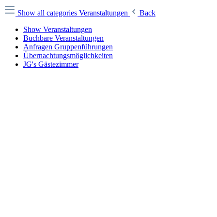
Show all categories
Veranstaltungen
Back
Show Veranstaltungen
Buchbare Veranstaltungen
Anfragen Gruppenführungen
Übernachtungsmöglichkeiten
JG's Gästezimmer