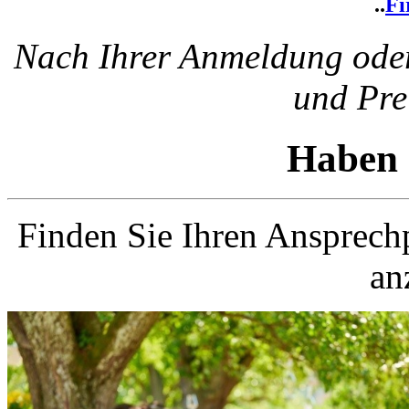
..
Fi
Nach Ihrer Anmeldung oder
und Pre
Haben 
Finden Sie Ihren Ansprechp
an