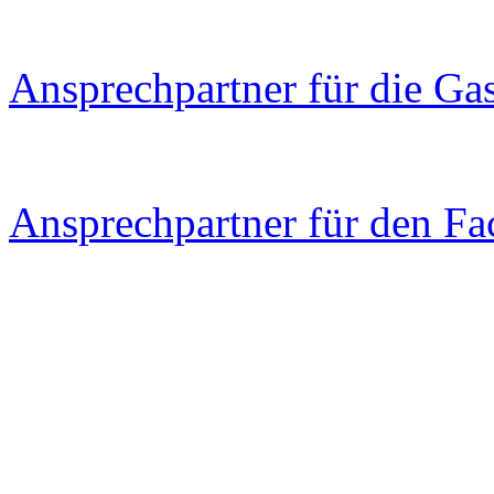
Ansprechpartner für die Ga
Ansprechpartner für den Fa