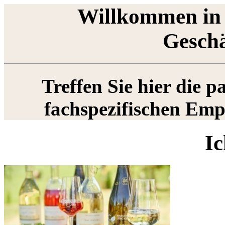
Willkommen in 
Gesch
Treffen Sie hier die 
fachspezifischen Em
Ic