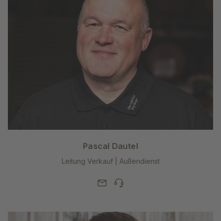
Pascal Dautel
Leitung Verkauf | Außendienst