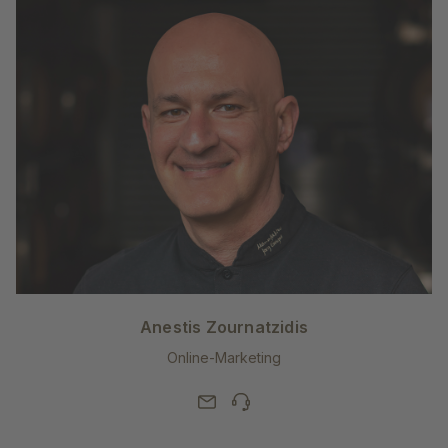
Anestis Zournatzidis
Online-Marketing