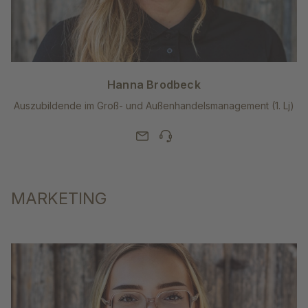
Hanna Brodbeck
Auszubildende im Groß- und Außenhandelsmanagement (1. Lj)
MARKETING