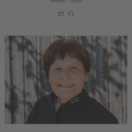
Vertrieb - Export