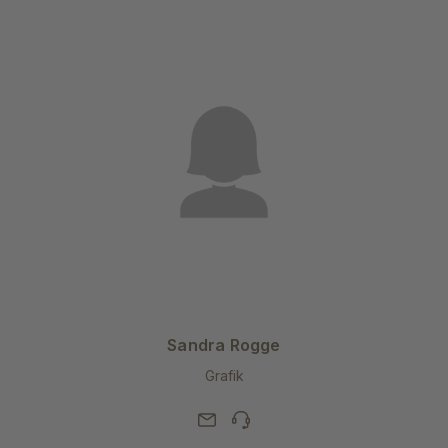
Sandra Rogge
Grafik