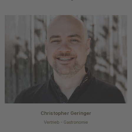
Christopher Geringer
Vertrieb - Gastronomie