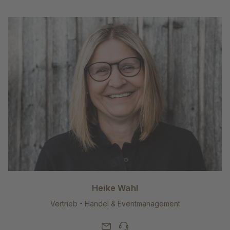
Heike Wahl
Vertrieb - Handel & Eventmanagement