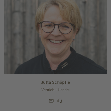
Jutta Schöpfle
Vertrieb - Handel