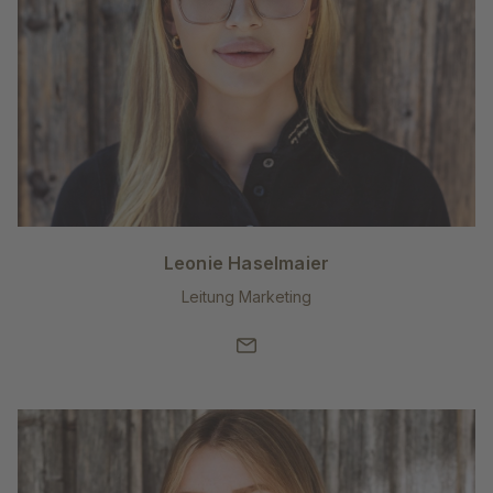
Leonie Haselmaier
Leitung Marketing