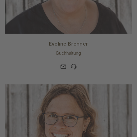
Eveline Brenner
Buchhaltung