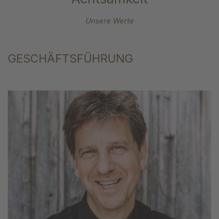
Unsere Werte
GESCHÄFTSFÜHRUNG