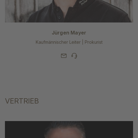
Jürgen Mayer
Kaufmännischer Leiter | Prokurist
VERTRIEB