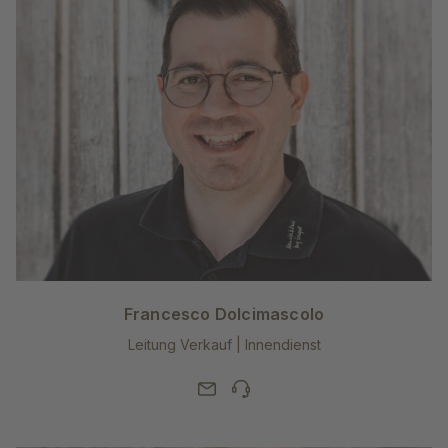
Francesco Dolcimascolo
Leitung Verkauf | Innendienst