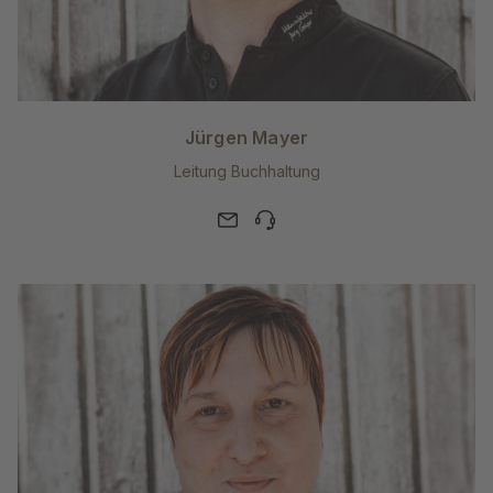
Jürgen Mayer
Leitung Buchhaltung