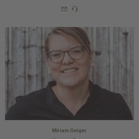
Miriam Geiger