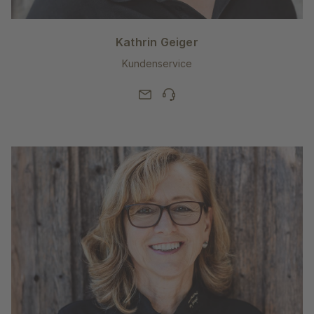
Kathrin Geiger
Kundenservice