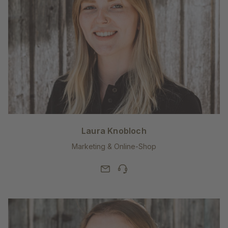
Laura Knobloch
Marketing & Online-Shop