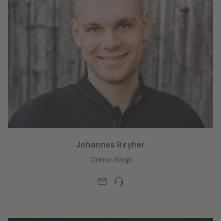
Johannes Reyher
Online-Shop