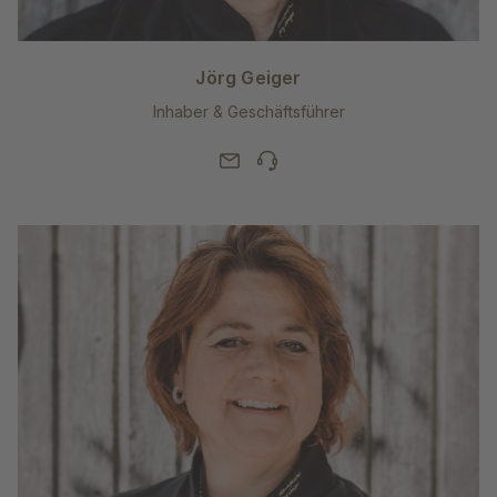
Jörg Geiger
Inhaber & Geschäftsführer