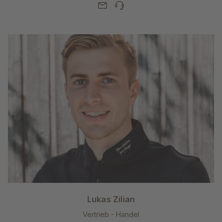
Lukas Zilian
Vertrieb - Handel