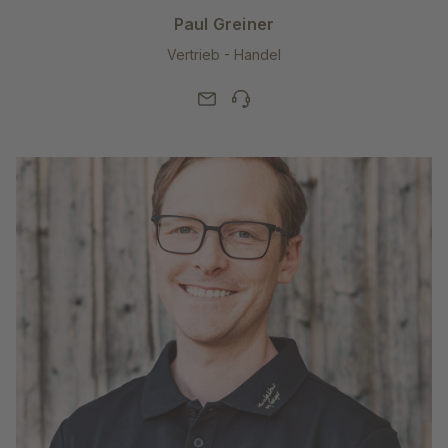
Paul Greiner
Vertrieb - Handel