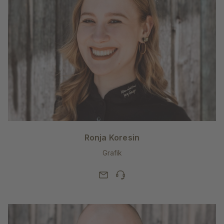
Ronja Koresin
Grafik