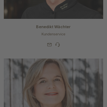
Benedikt Wächter
Kundenservice