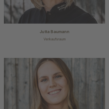
Jutta Baumann
Verkaufsraum