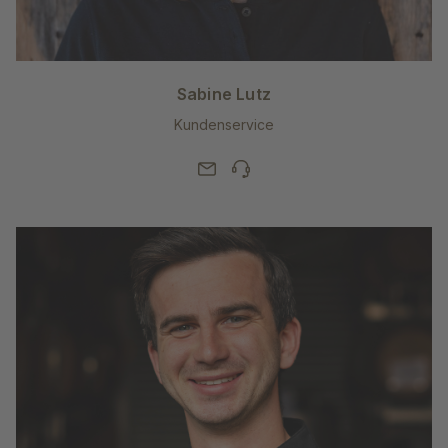
Sabine Lutz
Kundenservice