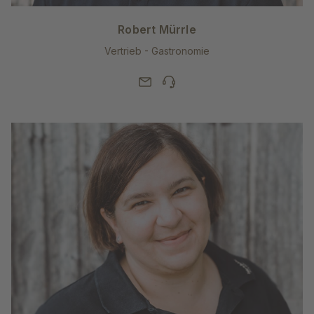
Robert Mürrle
Vertrieb - Gastronomie