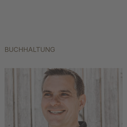
BUCHHALTUNG