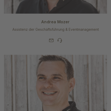
Andrea Mozer
Assistenz der Geschäftsführung & Eventmanagement