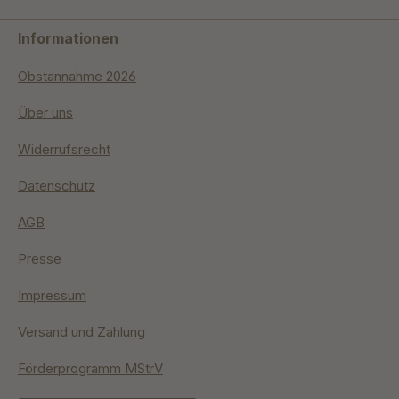
Informationen
Obstannahme 2026
Über uns
Widerrufsrecht
Datenschutz
AGB
Presse
Impressum
Versand und Zahlung
Förderprogramm MStrV