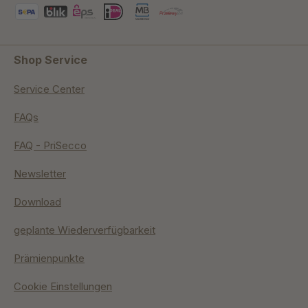
Shop Service
Service Center
FAQs
FAQ - PriSecco
Newsletter
Download
geplante Wiederverfügbarkeit
Prämienpunkte
Cookie Einstellungen