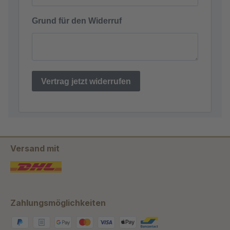
Versand mit
Zahlungsmöglichkeiten