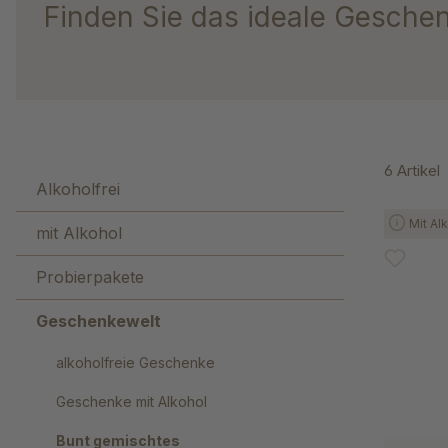
Finden Sie das ideale Geschenk
6 Artikel
Alkoholfrei
Mit Al
mit Alkohol
Probierpakete
Geschenkewelt
alkoholfreie Geschenke
Geschenke mit Alkohol
Bunt gemischtes