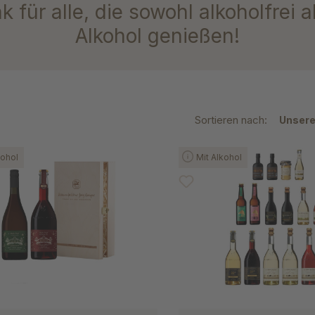
 für alle, die sowohl alkoholfrei a
Alkohol genießen!
Sortieren nach:
kohol
Mit Alkohol