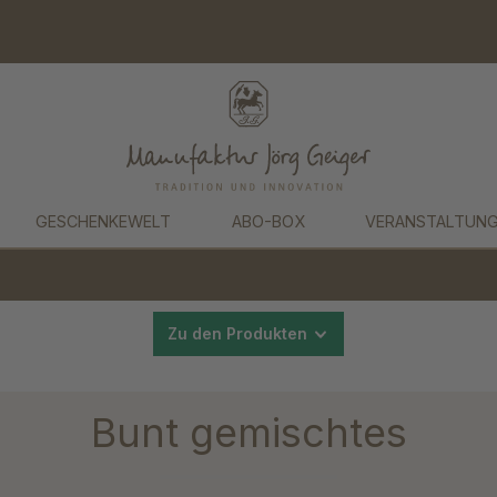
GESCHENKEWELT
ABO-BOX
VERANSTALTUN
Zu den Produkten
Bunt gemischtes