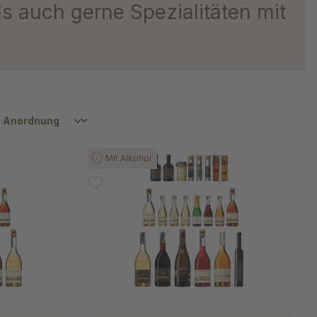
ls auch gerne Spezialitäten mit
Mit Alkohol