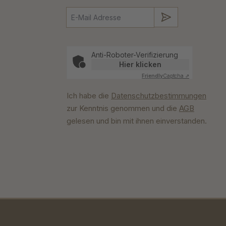
Absenden
Anti-Roboter-Verifizierung
Hier klicken
Friendly
Captcha ⇗
Ich habe die
Datenschutzbestimmungen
zur Kenntnis genommen und die
AGB
gelesen und bin mit ihnen einverstanden.