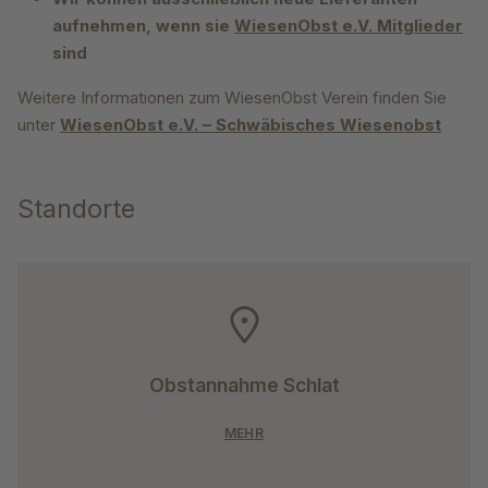
aufnehmen, wenn sie
WiesenObst e.V. Mitglieder
sind
Weitere Informationen zum WiesenObst Verein finden Sie
unter
WiesenObst e.V. – Schwäbisches Wiesenobst
Standorte
Obstannahme Schlat
MEHR