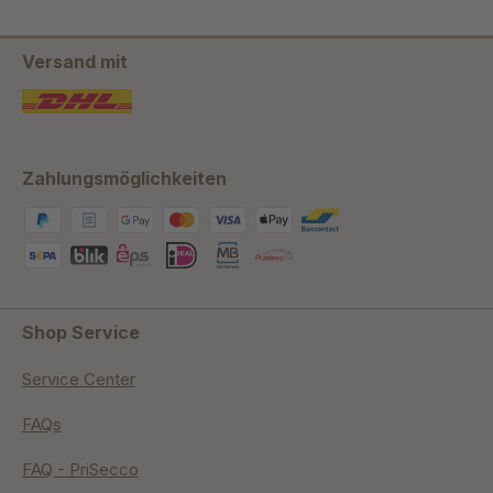
Versand mit
Zahlungsmöglichkeiten
Shop Service
Service Center
FAQs
FAQ - PriSecco