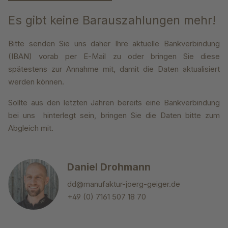
Es gibt keine Barauszahlungen mehr!
Bitte senden Sie uns daher Ihre aktuelle Bankverbindung
(IBAN) vorab per E-Mail zu oder bringen Sie diese
spätestens zur Annahme mit, damit die Daten aktualisiert
werden können.
Sollte aus den letzten Jahren bereits eine Bankverbindung
bei uns hinterlegt sein, bringen Sie die Daten bitte zum
Abgleich mit.
Daniel Drohmann
dd@manufaktur-joerg-geiger.de
+49 (0) 7161 507 18 70