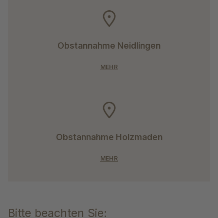
Obstannahme Neidlingen
MEHR
Obstannahme Holzmaden
MEHR
Bitte beachten Sie: