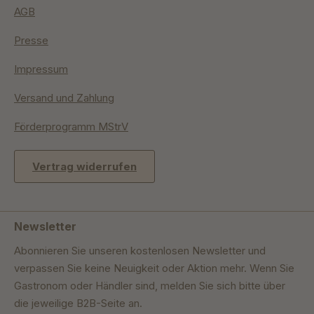
AGB
Presse
Impressum
Versand und Zahlung
Förderprogramm MStrV
Vertrag widerrufen
Newsletter
Abonnieren Sie unseren kostenlosen Newsletter und
verpassen Sie keine Neuigkeit oder Aktion mehr. Wenn Sie
Gastronom oder Händler sind, melden Sie sich bitte über
die jeweilige B2B-Seite an.