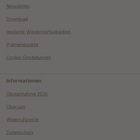
Newsletter
Download
geplante Wiederverfügbarkeit
Prämienpunkte
Cookie Einstellungen
Informationen
Obstannahme 2026
Über uns
Widerrufsrecht
Datenschutz