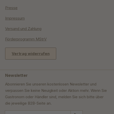
Presse
Impressum
Versand und Zahlung
Förderprogramm MStrV
Vertrag widerrufen
Newsletter
Abonnieren Sie unseren kostenlosen Newsletter und
verpassen Sie keine Neuigkeit oder Aktion mehr. Wenn Sie
Gastronom oder Händler sind, melden Sie sich bitte über
die jeweilige B2B-Seite an.