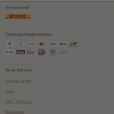
Versand mit
Zahlungsmöglichkeiten
Shop Service
Service Center
FAQs
FAQ - PriSecco
Newsletter