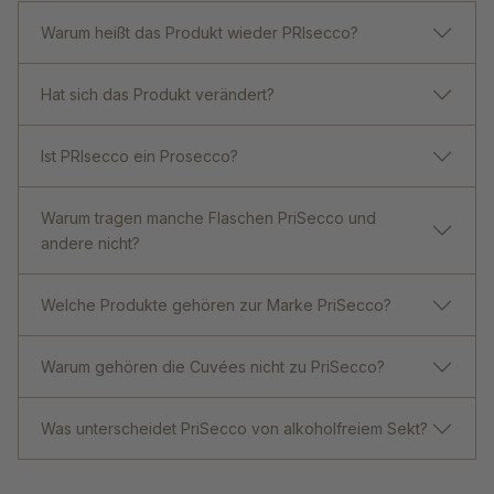
Warum heißt das Produkt wieder PRIsecco?
Hat sich das Produkt verändert?
Ist PRIsecco ein Prosecco?
Warum tragen manche Flaschen PriSecco und
andere nicht?
Welche Produkte gehören zur Marke PriSecco?
Warum gehören die Cuvées nicht zu PriSecco?
Was unterscheidet PriSecco von alkoholfreiem Sekt?