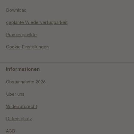
Download
geplante Wiederverfügbarkeit
Prämienpunkte
Cookie Einstellungen
Informationen
Obstannahme 2026
Über uns
Widerrufsrecht
Datenschutz
AGB