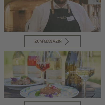
ZUM MAGAZIN