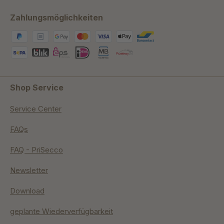
Zahlungsmöglichkeiten
Shop Service
Service Center
FAQs
FAQ - PriSecco
Newsletter
Download
geplante Wiederverfügbarkeit