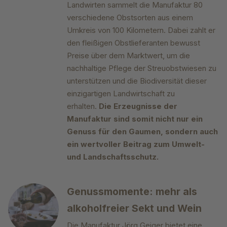
Landwirten sammelt die Manufaktur 80
verschiedene Obstsorten aus einem
Umkreis von 100 Kilometern. Dabei zahlt er
den fleißigen Obstlieferanten bewusst
Preise über dem Marktwert, um die
nachhaltige Pflege der Streuobstwiesen zu
unterstützen und die Biodiversität dieser
einzigartigen Landwirtschaft zu
erhalten.
Die Erzeugnisse der
Manufaktur sind somit nicht nur ein
Genuss für den Gaumen, sondern auch
ein wertvoller Beitrag zum Umwelt-
und Landschaftsschutz.
Genussmomente: mehr als
alkoholfreier Sekt und Wein
Die Manufaktur Jörg Geiger bietet eine