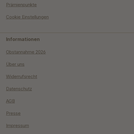
Prämienpunkte
Cookie Einstellungen
Informationen
Obstannahme 2026
Über uns
Widerrufsrecht
Datenschutz
AGB
Presse
Impressum