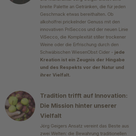
breite Palette an Getränken, die für jeden
Geschmack etwas bereithalten. Ob
alkoholfrei prickelnder Genuss mit den
innovativen PriSeccos und der neuen Linie
ViSecco, die Komplexität stiller trockener
Weine oder die Erfrischung durch den
Schwäbischen WiesenObst Cider -
jede
Kreation ist ein Zeugnis der Hingabe
und des Respekts vor der Natur und
ihrer Vielfalt.
Tradition trifft auf Innovation:
Die Mission hinter unserer
Vielfalt
Jörg Geigers Ansatz vereint das Beste aus
zwei Welten: die Bewahrung traditionellen