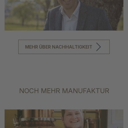
MEHR ÜBER NACHHALTIGKEIT
NOCH MEHR MANUFAKTUR