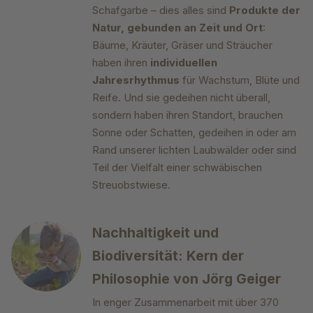
Schafgarbe – dies alles sind
Produkte der
Natur, gebunden an Zeit und Ort
:
Bäume, Kräuter, Gräser und Sträucher
haben ihren
individuellen
Jahresrhythmus
für Wachstum, Blüte und
Reife. Und sie gedeihen nicht überall,
sondern haben ihren Standort, brauchen
Sonne oder Schatten, gedeihen in oder am
Rand unserer lichten Laubwälder oder sind
Teil der Vielfalt einer schwäbischen
Streuobstwiese.
Nachhaltigkeit und
Biodiversität: Kern der
Philosophie von Jörg Geiger
In enger Zusammenarbeit mit über 370