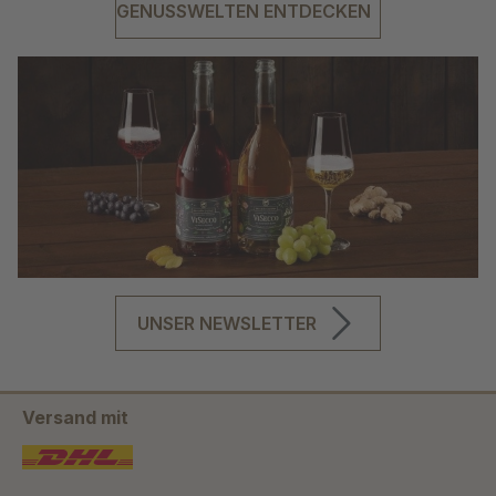
GENUSSWELTEN ENTDECKEN
UNSER NEWSLETTER
Versand mit