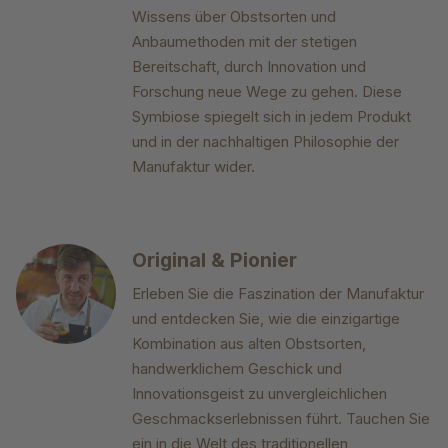
Wissens über Obstsorten und
Anbaumethoden mit der stetigen
Bereitschaft, durch Innovation und
Forschung neue Wege zu gehen. Diese
Symbiose spiegelt sich in jedem Produkt
und in der nachhaltigen Philosophie der
Manufaktur wider.
Original & Pionier
Erleben Sie die Faszination der Manufaktur
und entdecken Sie, wie die einzigartige
Kombination aus alten Obstsorten,
handwerklichem Geschick und
Innovationsgeist zu unvergleichlichen
Geschmackserlebnissen führt. Tauchen Sie
ein in die Welt des traditionellen