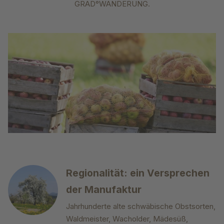
GRAD°WANDERUNG.
Regionalität: ein Versprechen
der Manufaktur
Jahrhunderte alte schwäbische Obstsorten,
Waldmeister, Wacholder, Mädesüß,