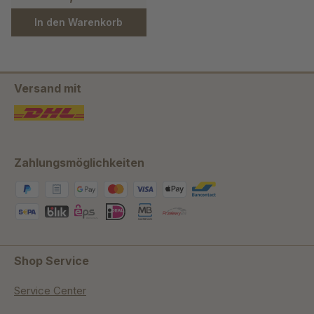
In den Warenkorb
Versand mit
Zahlungsmöglichkeiten
Shop Service
Service Center