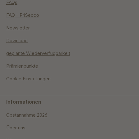
FAQs
FAQ - PriSecco
Newsletter
Download
geplante Wiederverfügbarkeit
Prämienpunkte
Cookie Einstellungen
Informationen
Obstannahme 2026
Über uns