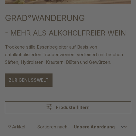
GRAD°WANDERUNG
- MEHR ALS ALKOHOLFREIER WEIN
Trockene stille Essenbegleiter auf Basis von
entalkoholisierten Traubenweinen, verfeinert mit frischen
Säften, Hydrolaten, Kräutern, Blüten und Gewürzen.
ZUR GENUSSWELT
Produkte filtern
9 Artikel
Sortieren nach: