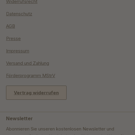
Widerrufsrecht
Datenschutz
AGB
Presse
Impressum
Versand und Zahlung
Förderprogramm MStrV
Vertrag widerrufen
Newsletter
Abonnieren Sie unseren kostenlosen Newsletter und