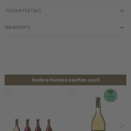
PRODUKTDETAILS
NÄHRWERTE
Produktgalerie überspringen
Andere Kunden kauften auch