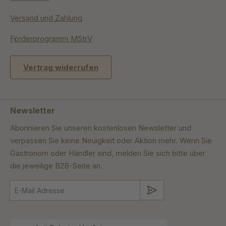
Versand und Zahlung
Förderprogramm MStrV
Vertrag widerrufen
Newsletter
Abonnieren Sie unseren kostenlosen Newsletter und
verpassen Sie keine Neuigkeit oder Aktion mehr. Wenn Sie
Gastronom oder Händler sind, melden Sie sich bitte über
die jeweilige B2B-Seite an.
Absenden