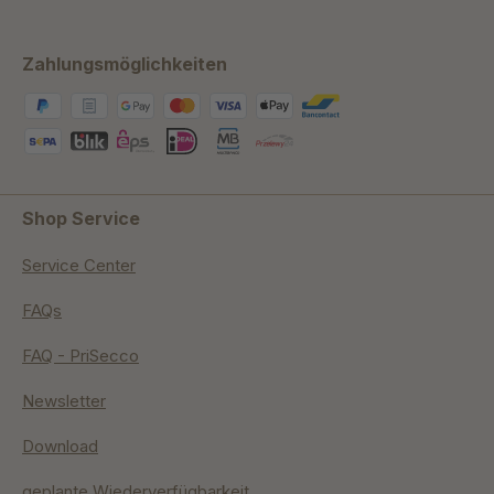
Zahlungsmöglichkeiten
Shop Service
Service Center
FAQs
FAQ - PriSecco
Newsletter
Download
geplante Wiederverfügbarkeit