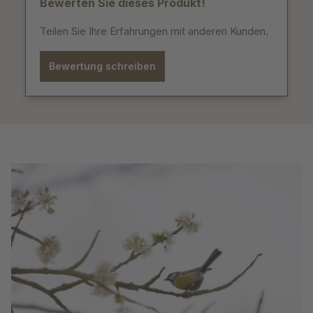
Bewerten Sie dieses Produkt!
Teilen Sie Ihre Erfahrungen mit anderen Kunden.
Bewertung schreiben