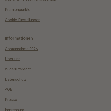
Prämienpunkte
Cookie Einstellungen
Informationen
Obstannahme 2026
Über uns
Widerrufsrecht
Datenschutz
AGB
Presse
Impressum