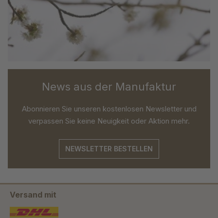
News aus der Manufaktur
Abonnieren Sie unseren kostenlosen Newsletter und
verpassen Sie keine Neuigkeit oder Aktion mehr.
NEWSLETTER BESTELLEN
Versand mit