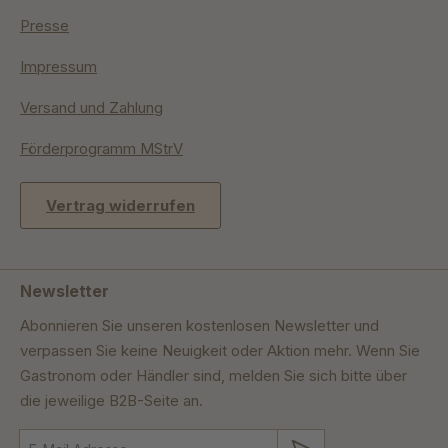
Presse
Impressum
Versand und Zahlung
Förderprogramm MStrV
Vertrag widerrufen
Newsletter
Abonnieren Sie unseren kostenlosen Newsletter und
verpassen Sie keine Neuigkeit oder Aktion mehr. Wenn Sie
Gastronom oder Händler sind, melden Sie sich bitte über
die jeweilige B2B-Seite an.
Absenden