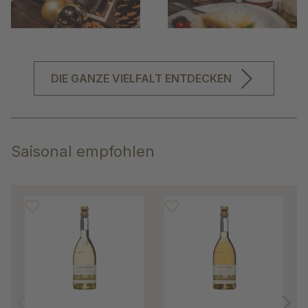
DIE GANZE VIELFALT ENTDECKEN
Saisonal empfohlen
Produktgalerie überspringen