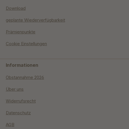
Download
geplante Wiederverfügbarkeit
Prämienpunkte
Cookie Einstellungen
Informationen
Obstannahme 2026
Über uns
Widerrufsrecht
Datenschutz
AGB