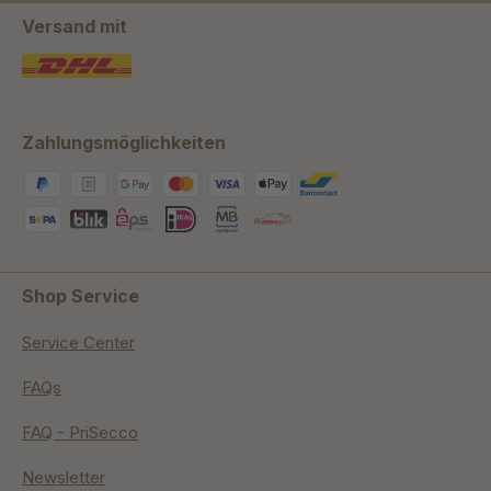
Versand mit
Zahlungsmöglichkeiten
Shop Service
Service Center
FAQs
FAQ - PriSecco
Newsletter