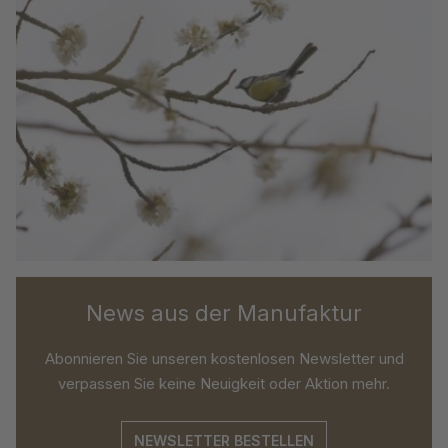
News aus der Manufaktur
Abonnieren Sie unseren kostenlosen Newsletter und
verpassen Sie keine Neuigkeit oder Aktion mehr.
NEWSLETTER BESTELLEN