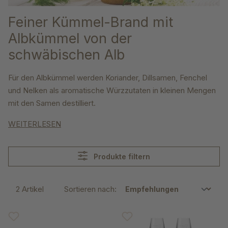
Feiner Kümmel-Brand mit
Albkümmel von der
schwäbischen Alb
Für den Albkümmel werden Koriander, Dillsamen, Fenchel
und Nelken als aromatische Würzzutaten in kleinen Mengen
mit den Samen destilliert.
WEITERLESEN
Produkte filtern
2 Artikel
Sortieren nach: