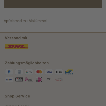
Apfelbrand mit Albkümmel
Versand mit
Zahlungsmöglichkeiten
Shop Service