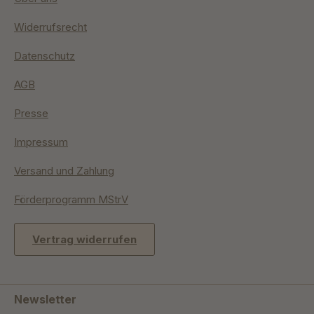
Widerrufsrecht
Datenschutz
AGB
Presse
Impressum
Versand und Zahlung
Förderprogramm MStrV
Vertrag widerrufen
Newsletter