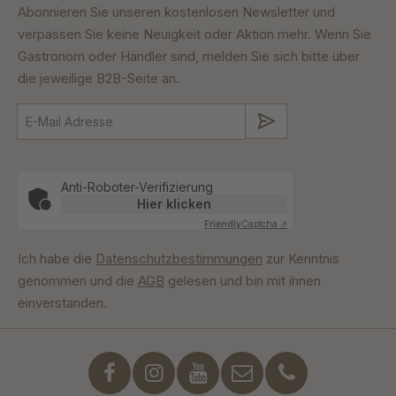
Abonnieren Sie unseren kostenlosen Newsletter und
verpassen Sie keine Neuigkeit oder Aktion mehr. Wenn Sie
Gastronom oder Händler sind, melden Sie sich bitte über
die jeweilige B2B-Seite an.
Absenden
Anti-Roboter-Verifizierung
Hier klicken
Friendly
Captcha ⇗
Ich habe die
Datenschutzbestimmungen
zur Kenntnis
genommen und die
AGB
gelesen und bin mit ihnen
einverstanden.