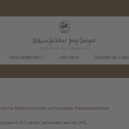
GESCHENKEWELT
ABO-BOX
VERANSTALTUN
tzliche Mehrwertsteuer und sonstige Preisbestandteile.
ferungen in EU Länder versenden wir mit UPS.