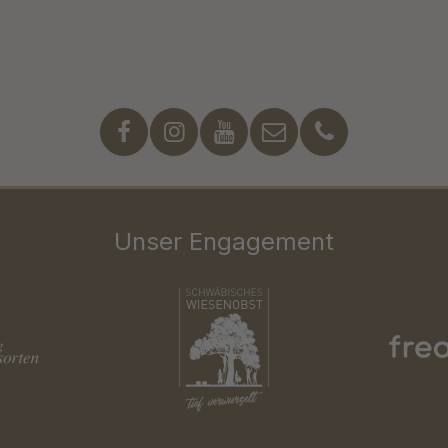
Unser Engagement