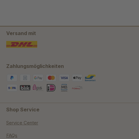
Versand mit
Zahlungsmöglichkeiten
Shop Service
Service Center
FAQs