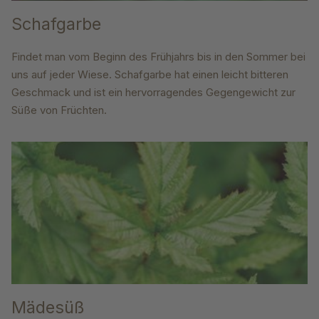
Schafgarbe
Findet man vom Beginn des Frühjahrs bis in den Sommer bei
uns auf jeder Wiese. Schafgarbe hat einen leicht bitteren
Geschmack und ist ein hervorragendes Gegengewicht zur
Süße von Früchten.
Mädesüß