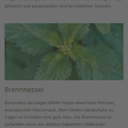
getaucht und ausgebacken sind ein beliebtes Dessert.
Brennnessel
Besonders die jungen Blätter haben einen herb-frischen,
aromatischen Geschmack. Beim Ernten Handschuhe zu
tragen ist trotzdem eine gute Idee. Die Brennnessel ist
außerdem eines der ältesten bekannten Heilkräuter.