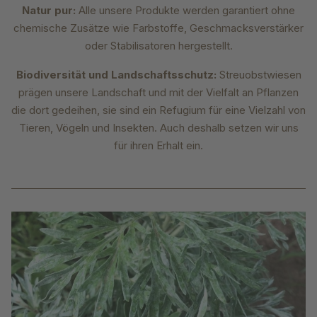
Natur pur:
Alle unsere Produkte werden garantiert ohne
chemische Zusätze wie Farbstoffe, Geschmacksverstärker
oder Stabilisatoren hergestellt.
Biodiversität und Landschaftsschutz:
Streuobstwiesen
prägen unsere Landschaft und mit der Vielfalt an Pflanzen
die dort gedeihen, sie sind ein Refugium für eine Vielzahl von
Tieren, Vögeln und Insekten. Auch deshalb setzen wir uns
für ihren Erhalt ein.