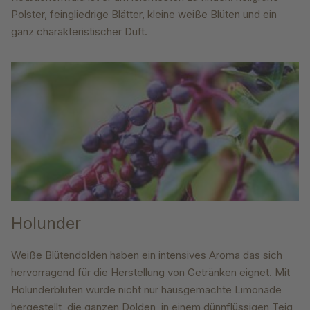
Polster, feingliedrige Blätter, kleine weiße Blüten und ein
ganz charakteristischer Duft.
Holunder
Weiße Blütendolden haben ein intensives Aroma das sich
hervorragend für die Herstellung von Getränken eignet. Mit
Holunderblüten wurde nicht nur hausgemachte Limonade
hergestellt, die ganzen Dolden, in einem dünnflüssigen Teig