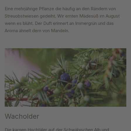
Eine mehrjährige Pflanze die häufig an den Rändern von
Streuobstwiesen gedeiht. Wir ernten Mädesüß im August
wenn es blüht. Der Duft erinnert an Immergrün und das
Aroma ähnelt dem von Mandeln.
Wacholder
Die kargen Hochtäler auf der Schwäbischen Alb und