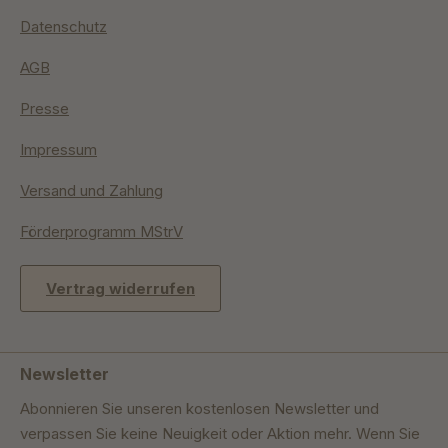
Datenschutz
AGB
Presse
Impressum
Versand und Zahlung
Förderprogramm MStrV
Vertrag widerrufen
Newsletter
Abonnieren Sie unseren kostenlosen Newsletter und
verpassen Sie keine Neuigkeit oder Aktion mehr. Wenn Sie