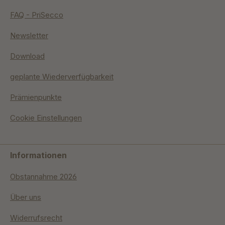
FAQ - PriSecco
Newsletter
Download
geplante Wiederverfügbarkeit
Prämienpunkte
Cookie Einstellungen
Informationen
Obstannahme 2026
Über uns
Widerrufsrecht