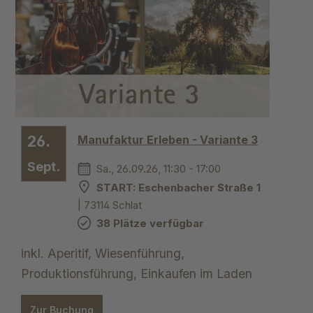
26.
Manufaktur Erleben - Variante 3
Sept.
Sa., 26.09.26, 11:30 - 17:00
START: Eschenbacher Straße 1
| 73114 Schlat
38 Plätze verfügbar
inkl. Aperitif, Wiesenführung,
Produktionsführung, Einkaufen im Laden
Zur Buchung