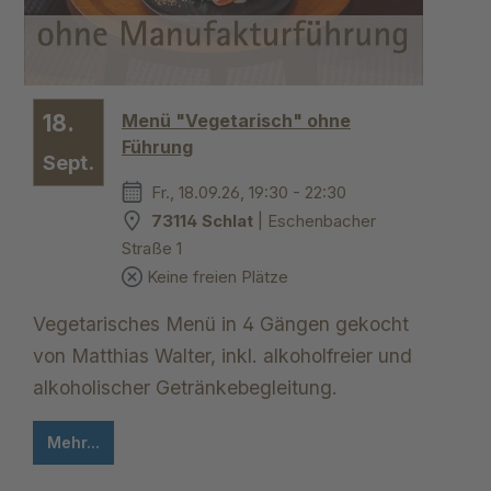
18.
Menü "Vegetarisch" ohne
Führung
Sept.
Fr., 18.09.26, 19:30 - 22:30
73114 Schlat
| Eschenbacher
Straße 1
Keine freien Plätze
Vegetarisches Menü in 4 Gängen gekocht
von Matthias Walter, inkl. alkoholfreier und
alkoholischer Getränkebegleitung.
Mehr...