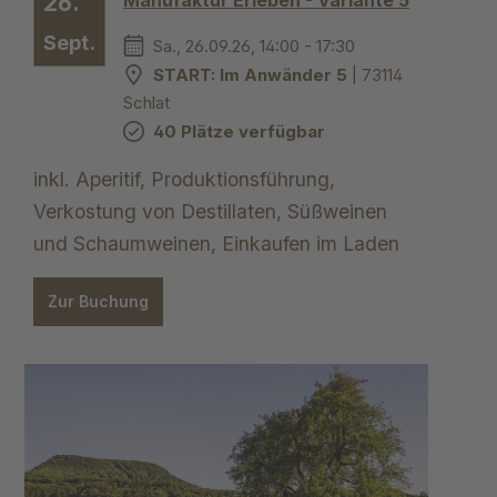
26.
Sept.
Sa., 26.09.26, 14:00 - 17:30
START: Im Anwänder 5
| 73114
Schlat
40 Plätze verfügbar
inkl. Aperitif, Produktionsführung,
Verkostung von Destillaten, Süßweinen
und Schaumweinen, Einkaufen im Laden
Zur Buchung