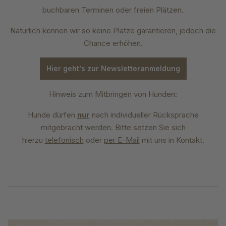
buchbaren Terminen oder freien Plätzen.
Natürlich können wir so keine Plätze garantieren, jedoch die
Chance erhöhen.
Hier geht's zur Newsletteranmeldung
Hinweis zum Mitbringen von Hunden:
Hunde dürfen
nur
nach individueller Rücksprache
mitgebracht werden. Bitte setzen Sie sich
hierzu
telefonisch
oder
per E-Mail
mit uns in Kontakt.