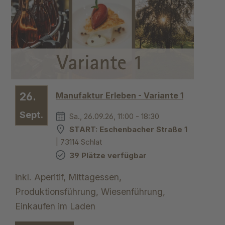
26.
Manufaktur Erleben - Variante 1
Sept.
Sa., 26.09.26, 11:00 - 18:30
START: Eschenbacher Straße 1
| 73114 Schlat
39 Plätze verfügbar
inkl. Aperitif, Mittagessen,
Produktionsführung, Wiesenführung,
Einkaufen im Laden