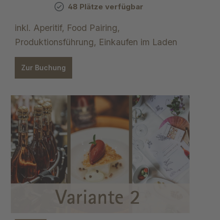
48 Plätze verfügbar
inkl. Aperitif, Food Pairing,
Produktionsführung, Einkaufen im Laden
Zur Buchung