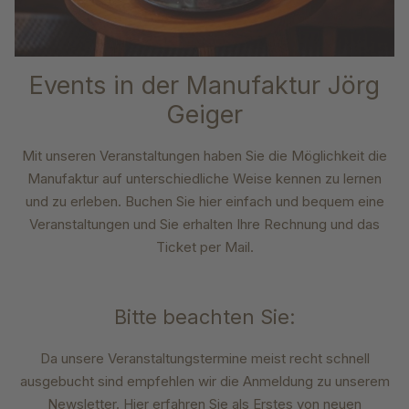
Events in der Manufaktur Jörg
Geiger
Mit unseren Veranstaltungen haben Sie die Möglichkeit die
Manufaktur auf unterschiedliche Weise kennen zu lernen
und zu erleben.
Buchen Sie hier einfach und bequem eine
Veranstaltungen und Sie erhalten Ihre Rechnung und das
Ticket per Mail.
Bitte beachten Sie:
Da unsere Veranstaltungstermine meist recht schnell
ausgebucht sind empfehlen wir die Anmeldung zu unserem
Newsletter. Hier erfahren Sie als Erstes von neuen