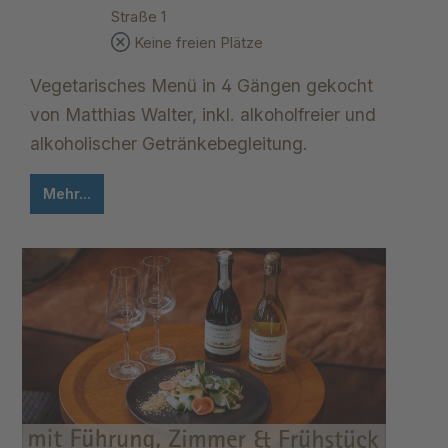
Straße 1
Keine freien Plätze
Vegetarisches Menü in 4 Gängen gekocht
von Matthias Walter, inkl. alkoholfreier und
alkoholischer Getränkebegleitung.
Mehr...