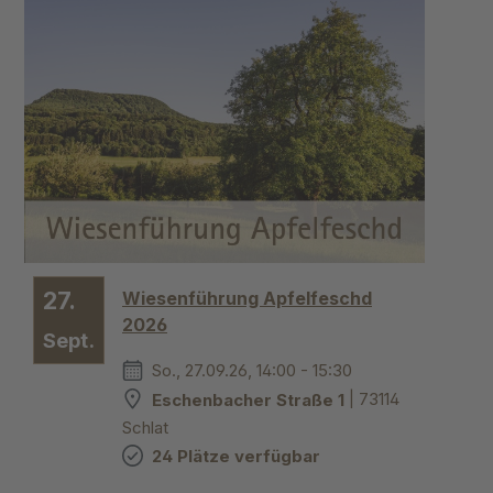
27.
Wiesenführung Apfelfeschd
2026
Sept.
So., 27.09.26, 14:00 - 15:30
Eschenbacher Straße 1
| 73114
Schlat
24 Plätze verfügbar