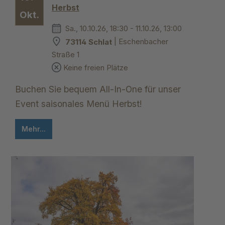
Herbst
Okt.
Sa., 10.10.26, 18:30 - 11.10.26, 13:00
73114 Schlat
| Eschenbacher
Straße 1
Keine freien Plätze
Buchen Sie bequem All-In-One für unser
Event saisonales Menü Herbst!
Mehr...