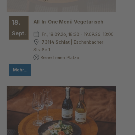
18.
All-In-One Menü Vegetarisch
Sept.
Fr., 18.09.26, 18:30 - 19.09.26, 13:00
73114 Schlat
| Eschenbacher
Straße 1
Keine freien Plätze
Mehr...