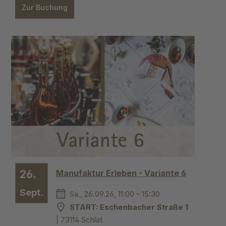
Zur Buchung
26.
Manufaktur Erleben - Variante 6
Sept.
Sa., 26.09.26, 11:00 - 15:30
START: Eschenbacher Straße 1
| 73114 Schlat