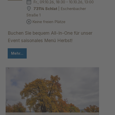
Fr., 09.10.26, 18:30 - 10.10.26, 13:00
73114 Schlat
| Eschenbacher
Straße 1
Keine freien Plätze
Buchen Sie bequem All-In-One für unser
Event saisonales Menü Herbst!
Mehr...