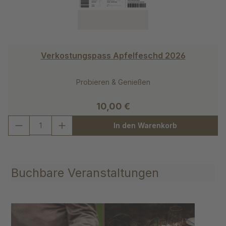
Verkostungspass Apfelfeschd 2026
Probieren & Genießen
10,00 €
In den Warenkorb
Buchbare Veranstaltungen