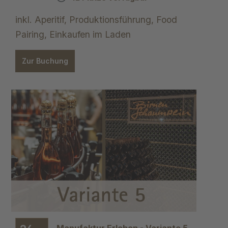
inkl. Aperitif, Produktionsführung, Food
Pairing, Einkaufen im Laden
Zur Buchung
Manufaktur Erleben - Variante 5