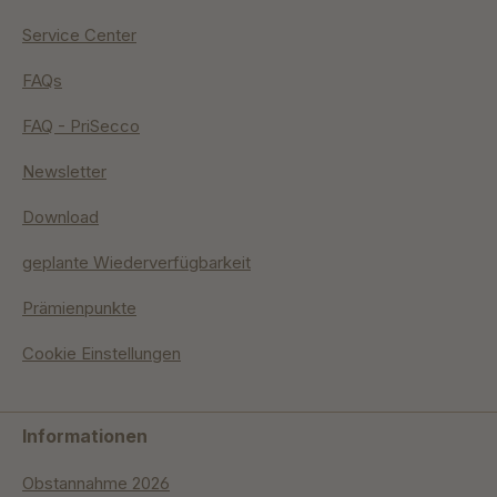
Service Center
FAQs
FAQ - PriSecco
Newsletter
Download
geplante Wiederverfügbarkeit
Prämienpunkte
Cookie Einstellungen
Informationen
Obstannahme 2026