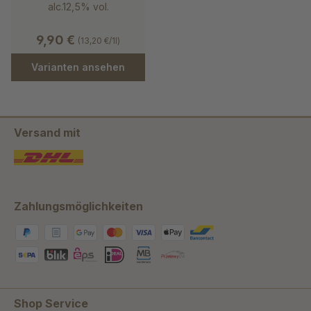
alc.12,5% vol.
9,90 €
(13,20 €/1l)
Varianten ansehen
Versand mit
Zahlungsmöglichkeiten
Shop Service