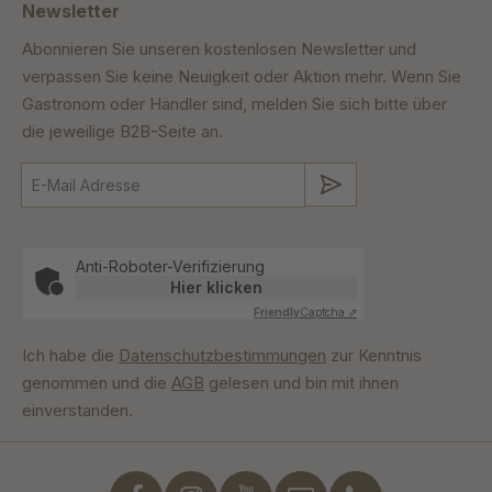
Newsletter
Abonnieren Sie unseren kostenlosen Newsletter und
verpassen Sie keine Neuigkeit oder Aktion mehr. Wenn Sie
Gastronom oder Händler sind, melden Sie sich bitte über
die jeweilige B2B-Seite an.
Absenden
Anti-Roboter-Verifizierung
Hier klicken
Friendly
Captcha ⇗
Ich habe die
Datenschutzbestimmungen
zur Kenntnis
genommen und die
AGB
gelesen und bin mit ihnen
einverstanden.