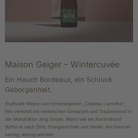
Maison Geiger – Wintercuvée
Ein Hauch Bordeaux, ein Schluck
Geborgenheit.
Kraftvolle Weine vom firmeneigenen „Château Lamothe“,
fein veredelt mit winterlichen Gewürzen und Traubenmost in
der Manufaktur Jörg Geiger. Warm wie ein Kaminabend
duftet er nach Zimt, Orangenschale und Vanille.
Am Gaumen
samtig, würzig und klar.