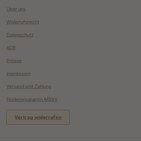
Über uns
Widerrufsrecht
Datenschutz
AGB
Presse
Impressum
Versand und Zahlung
Förderprogramm MStrV
Vertrag widerrufen