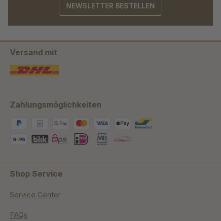
NEWSLETTER BESTELLEN
Versand mit
Zahlungsmöglichkeiten
Shop Service
Service Center
FAQs