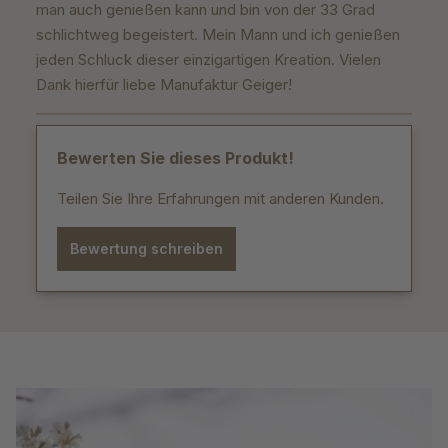
man auch genießen kann und bin von der 33 Grad
schlichtweg begeistert. Mein Mann und ich genießen
jeden Schluck dieser einzigartigen Kreation. Vielen
Dank hierfür liebe Manufaktur Geiger!
Bewerten Sie dieses Produkt!
Teilen Sie Ihre Erfahrungen mit anderen Kunden.
Bewertung schreiben