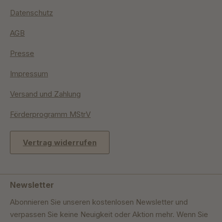
Datenschutz
AGB
Presse
Impressum
Versand und Zahlung
Förderprogramm MStrV
Vertrag widerrufen
Newsletter
Abonnieren Sie unseren kostenlosen Newsletter und
verpassen Sie keine Neuigkeit oder Aktion mehr. Wenn Sie