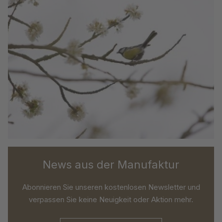
News aus der Manufaktur
Abonnieren Sie unseren kostenlosen Newsletter und
verpassen Sie keine Neuigkeit oder Aktion mehr.