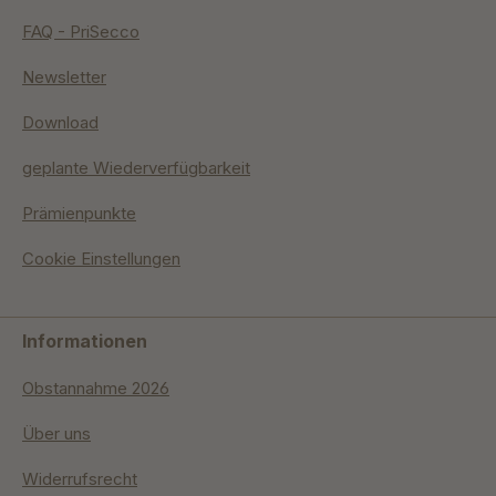
FAQ - PriSecco
Newsletter
Download
geplante Wiederverfügbarkeit
Prämienpunkte
Cookie Einstellungen
Informationen
Obstannahme 2026
Über uns
Widerrufsrecht