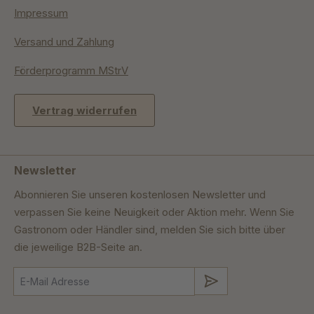
Impressum
Versand und Zahlung
Förderprogramm MStrV
Vertrag widerrufen
Newsletter
Abonnieren Sie unseren kostenlosen Newsletter und
verpassen Sie keine Neuigkeit oder Aktion mehr. Wenn Sie
Gastronom oder Händler sind, melden Sie sich bitte über
die jeweilige B2B-Seite an.
Absenden