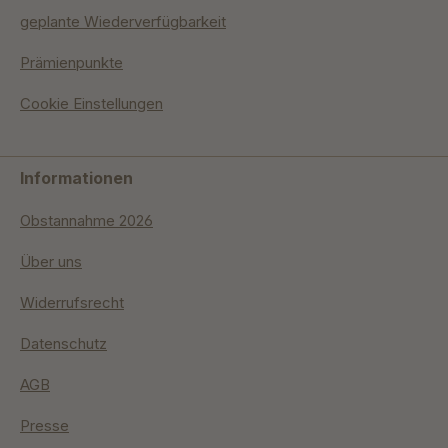
geplante Wiederverfügbarkeit
Prämienpunkte
Cookie Einstellungen
Informationen
Obstannahme 2026
Über uns
Widerrufsrecht
Datenschutz
AGB
Presse