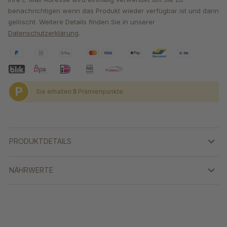
benachrichtigen wenn das Produkt wieder verfügbar ist und dann
gelöscht. Weitere Details finden Sie in unserer
Datenschutzerklärung
.
P
Sie erhalten
5
Prämienpunkte
PRODUKTDETAILS
NÄHRWERTE