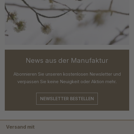
News aus der Manufaktur
Abonnieren Sie unseren kostenlosen Newsletter und
verpassen Sie keine Neuigkeit oder Aktion mehr.
NEWSLETTER BESTELLEN
Versand mit