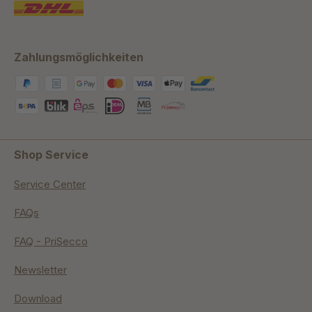
Zahlungsmöglichkeiten
Shop Service
Service Center
FAQs
FAQ - PriSecco
Newsletter
Download