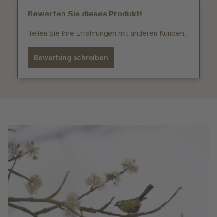
Bewerten Sie dieses Produkt!
Teilen Sie Ihre Erfahrungen mit anderen Kunden.
Bewertung schreiben