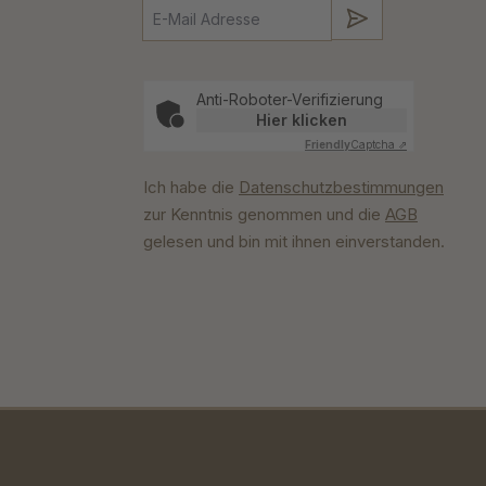
Absenden
Anti-Roboter-Verifizierung
Hier klicken
Friendly
Captcha ⇗
Ich habe die
Datenschutzbestimmungen
zur Kenntnis genommen und die
AGB
gelesen und bin mit ihnen einverstanden.