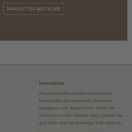
NEWSLETTER BESTELLEN
Newsletter
Abonnieren Sie unseren kostenlosen
Newsletter und verpassen Sie keine
Neuigkeit oder Aktion mehr. Wenn Sie
Gastronom oder Händler sind, melden Sie
sich bitte über die jeweilige B2B-Seite an.