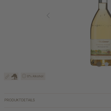
0% Alkohol
PRODUKTDETAILS