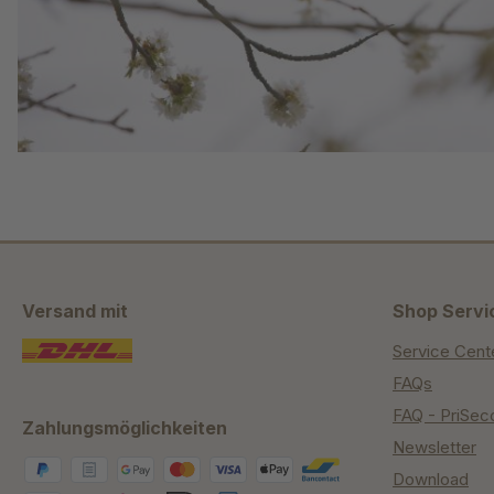
Versand mit
Shop Servi
Service Cent
FAQs
FAQ - PriSec
Zahlungsmöglichkeiten
Newsletter
Download