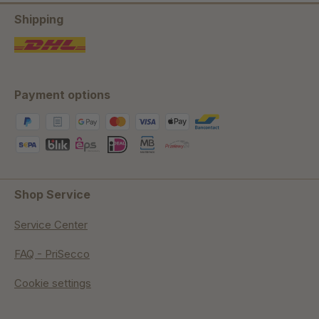
Shipping
Payment options
Shop Service
Service Center
FAQ - PriSecco
Cookie settings