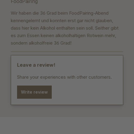
FoodPairing
Wir haben die 36 Grad beim FoodPairing-Abend
kennengelernt und konnten erst gar nicht glauben,
dass hier kein Alkohol enthalten sein soll. Seither gibt
es zum Essen keinen alkoholhaltigen Rotwein mehr,
sondern alkoholfreie 36 Grad!
Leave a review!
Share your experiences with other customers.
Write review