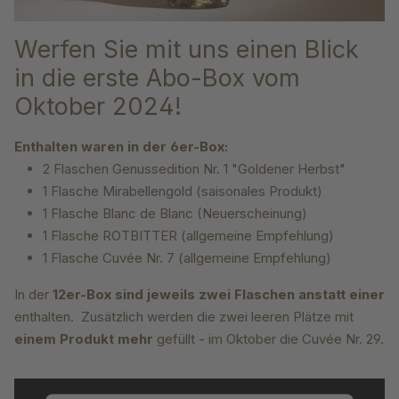
Werfen Sie mit uns einen Blick
in die erste Abo-Box vom
Oktober 2024!
Enthalten waren in der 6er-Box:
2 Flaschen Genussedition Nr. 1 "Goldener Herbst"
1 Flasche Mirabellengold (saisonales Produkt)
1 Flasche Blanc de Blanc (Neuerscheinung)
1 Flasche ROTBITTER (allgemeine Empfehlung)
1 Flasche Cuvée Nr. 7 (allgemeine Empfehlung)
In der
12er-Box sind jeweils zwei Flaschen anstatt einer
enthalten. Zusätzlich werden die zwei leeren Plätze mit
einem Produkt mehr
gefüllt - im Oktober die Cuvée Nr. 29.