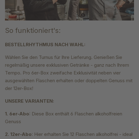
So funktioniert's:
BESTELLRHYTHMUS NACH WAHL:
Wählen Sie den Turnus für Ihre Lieferung. Genießen Sie
regelmäßig unsere exklusiven Getränke - ganz nach Ihrem
Tempo. Pro 6er-Box zweifache Exklusivität neben vier
ausgewählten Flaschen erhalten oder doppelten Genuss mit
der 12er-Box!
UNSERE VARIANTEN:
1. 6er-Abo
: Diese Box enthält 6 Flaschen alkoholfreien
Genuss
2. 12er-Abo
: Hier erhalten Sie 12 Flaschen alkoholfrei - ideal