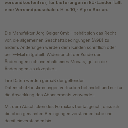
versandkostenfrei, für Lieferungen in EU-Länder fällt
eine Versandpauschale i. H. v. 10,- € pro Box an.
Die Manufaktur Jörg Geiger GmbH behält sich das Recht
vor, die allgemeinen Geschäftsbedingungen (AGB) zu
ändern. Änderungen werden dem Kunden schriftlich oder
per E-Mail mitgeteilt. Widerspricht der Kunde den
Änderungen nicht innerhalb eines Monats, gelten die
Änderungen als akzeptiert.
Ihre Daten werden gemäß der geltenden
Datenschutzbestimmungen vertraulich behandelt und nur für
die Abwicklung des Abonnements verwendet.
Mit dem Abschicken des Formulars bestätige ich, dass ich
die oben genannten Bedingungen verstanden habe und
damit einverstanden bin.