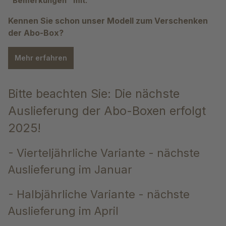
"Bemerkungen" mit.
Kennen Sie schon unser Modell zum Verschenken
der Abo-Box?
Mehr erfahren
Bitte beachten Sie: Die nächste
Auslieferung der Abo-Boxen erfolgt
2025!
- Vierteljährliche Variante - nächste
Auslieferung im Januar
- Halbjährliche Variante - nächste
Auslieferung im April