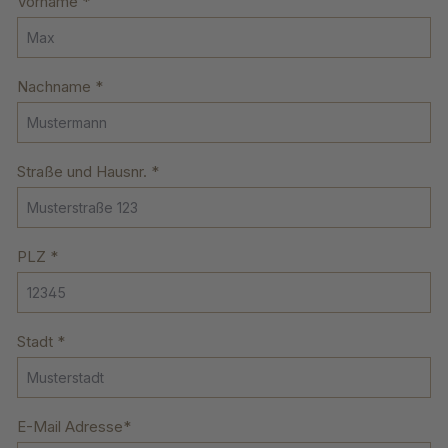
Vorname *
Nachname *
Straße und Hausnr. *
PLZ *
Stadt *
E-Mail Adresse*