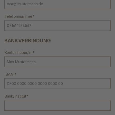
Telefonnummer*
BANKVERBINDUNG
Kontoinhaber/in *
IBAN *
Bank/Institut*