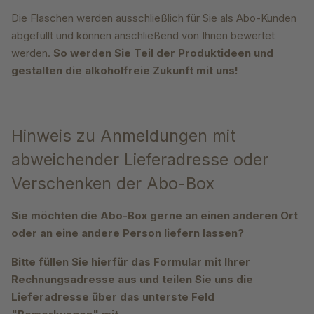
Die Flaschen werden ausschließlich für Sie als Abo-Kunden
abgefüllt und können anschließend von Ihnen bewertet
werden.
So werden Sie Teil der Produktideen und
gestalten die alkoholfreie Zukunft mit uns!
Hinweis zu Anmeldungen mit
abweichender Lieferadresse oder
Verschenken der Abo-Box
Sie möchten die Abo-Box gerne an einen anderen Ort
oder an eine andere Person liefern lassen?
Bitte füllen Sie hierfür das Formular mit Ihrer
Rechnungsadresse aus und teilen Sie uns die
Lieferadresse über das unterste Feld