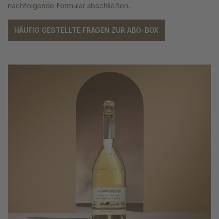
nachfolgende Formular abschließen.
HÄUFIG GESTELLTE FRAGEN ZUR ABO-BOX