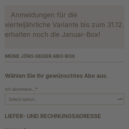
Anmeldungen für die
vierteljährliche Variante bis zum 31.12.
erhalten noch die Januar-Box!
MEINE JÖRG GEIGER ABO-BOX
Wählen Sie Ihr gewünschtes Abo aus.
Ich abonniere...*
LIEFER- UND RECHNUNGSADRESSE