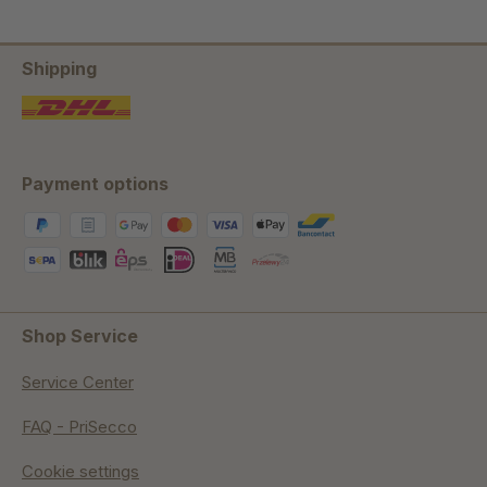
Shipping
Payment options
Shop Service
Service Center
FAQ - PriSecco
Cookie settings