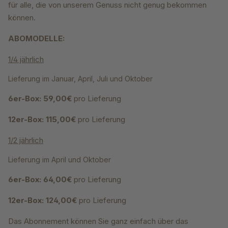
für alle, die von unserem Genuss nicht genug bekommen
können.
ABOMODELLE:
1/4 jährlich
Lieferung im Januar, April, Juli und Oktober
6er-Box: 59,00€
pro Lieferung
12er-Box: 115,00€
pro Lieferung
1/2 jährlich
Lieferung im April und Oktober
6er-Box: 64,00€
pro Lieferung
12er-Box: 124,00€
pro Lieferung
Das Abonnement können Sie ganz einfach über das