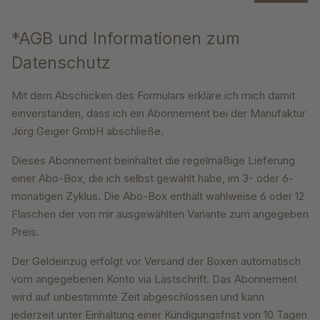
*AGB und Informationen zum
Datenschutz
Mit dem Abschicken des Formulars erkläre ich mich damit
einverstanden, dass ich ein Abonnement bei der Manufaktur
Jörg Geiger GmbH abschließe.
Dieses Abonnement beinhaltet die regelmäßige Lieferung
einer Abo-Box, die ich selbst gewählt habe, im 3- oder 6-
monatigen Zyklus. Die Abo-Box enthält wahlweise 6 oder 12
Flaschen der von mir ausgewählten Variante zum angegeben
Preis.
Der Geldeinzug erfolgt vor Versand der Boxen automatisch
vom angegebenen Konto via Lastschrift. Das Abonnement
wird auf unbestimmte Zeit abgeschlossen und kann
jederzeit unter Einhaltung einer Kündigungsfrist von 10 Tagen