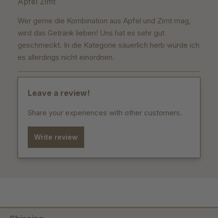
Apfel Zimt
Wer gerne die Kombination aus Apfel und Zimt mag,
wird das Getränk lieben! Uns hat es sehr gut
geschmeckt. In die Kategorie säuerlich herb würde ich
es allerdings nicht einordnen.
Leave a review!
Share your experiences with other customers.
Write review