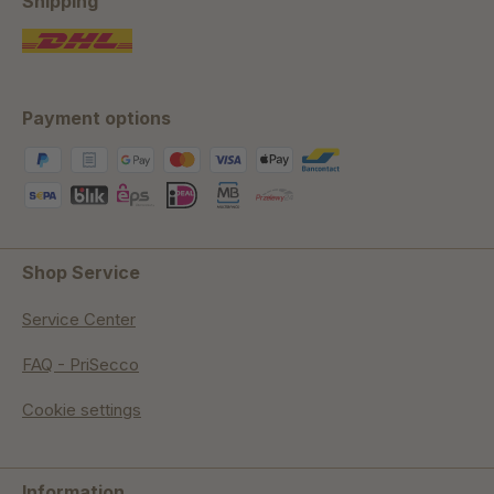
Shipping
Payment options
Shop Service
Service Center
FAQ - PriSecco
Cookie settings
Information