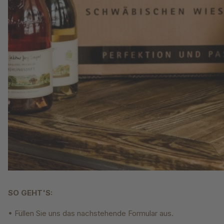
SO GEHT'S:
• Füllen Sie uns das nachstehende Formular aus.