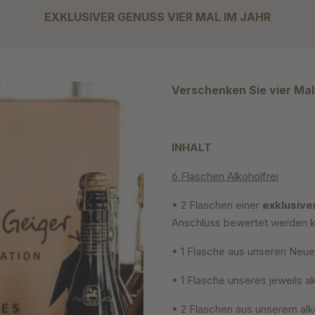
EXKLUSIVER GENUSS VIER MAL IM JAHR
Verschenken Sie vier Mal
INHALT
6 Flaschen Alkoholfrei
• 2 Flaschen einer
exklusive
Anschluss bewertet werden 
• 1 Flasche aus unseren Neu
• 1 Flasche unseres jeweils a
• 2 Flaschen aus unserem al