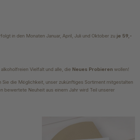
folgt in den Monaten Januar, April, Juli und Oktober zu
je 59,-
alkoholfreien Vielfalt und alle, die
Neues Probieren
wollen!
Sie die Möglichkeit, unser zukünftiges Sortiment mitgestalten
n bewertete Neuheit aus einem Jahr wird Teil unserer