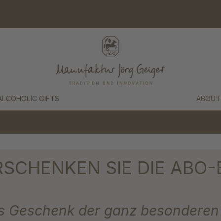
ALCOHOLIC GIFTS
ABOUT
RSCHENKEN SIE DIE ABO-
s Geschenk der ganz besonderen 