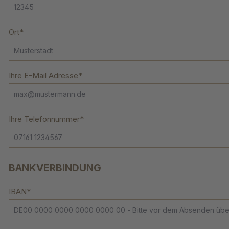
Ort*
Ihre E-Mail Adresse*
Ihre Telefonnummer*
BANKVERBINDUNG
IBAN*