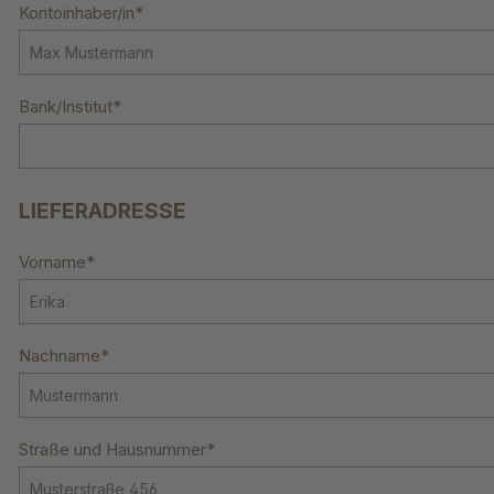
Kontoinhaber/in*
Bank/Institut*
LIEFERADRESSE
Vorname*
Nachname*
Straße und Hausnummer*