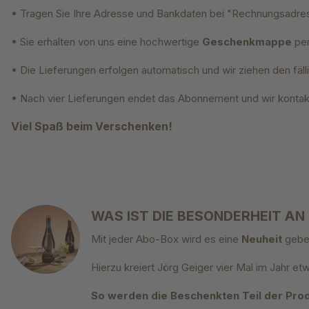
• Tragen Sie Ihre Adresse und Bankdaten bei "Rechnungsadres
• Sie erhalten von uns eine hochwertige
Geschenkmappe
pe
• Die Lieferungen erfolgen automatisch und wir ziehen den fäll
• Nach vier Lieferungen endet das Abonnement und wir kontak
Viel Spaß beim Verschenken!
WAS IST DIE BESONDERHEIT AN
Mit jeder Abo-Box wird es eine
Neuheit
gebe
Hierzu kreiert Jörg Geiger vier Mal im Jahr 
So werden die Beschenkten Teil der Produ