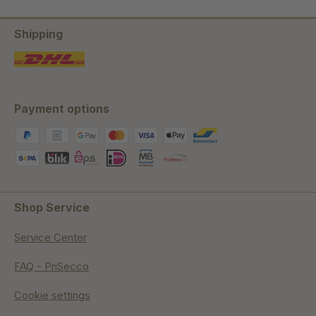
Shipping
Payment options
Shop Service
Service Center
FAQ - PriSecco
Cookie settings