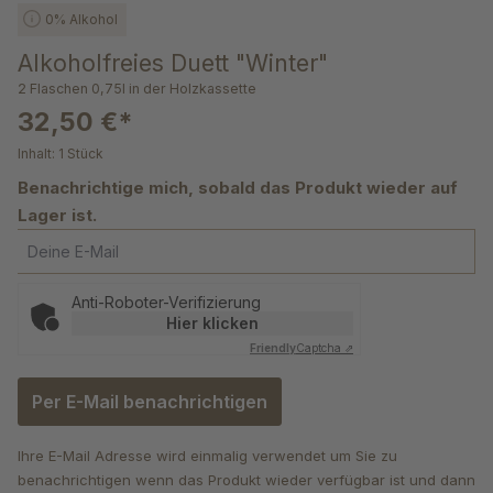
0% Alkohol
Alkoholfreies Duett "Winter"
2 Flaschen 0,75l in der Holzkassette
32,50 €*
Inhalt:
1 Stück
Benachrichtige mich, sobald das Produkt wieder auf
Lager ist.
Deine E-Mail
Anti-Roboter-Verifizierung
Hier klicken
Friendly
Captcha ⇗
Per E-Mail benachrichtigen
Ihre E-Mail Adresse wird einmalig verwendet um Sie zu
benachrichtigen wenn das Produkt wieder verfügbar ist und dann