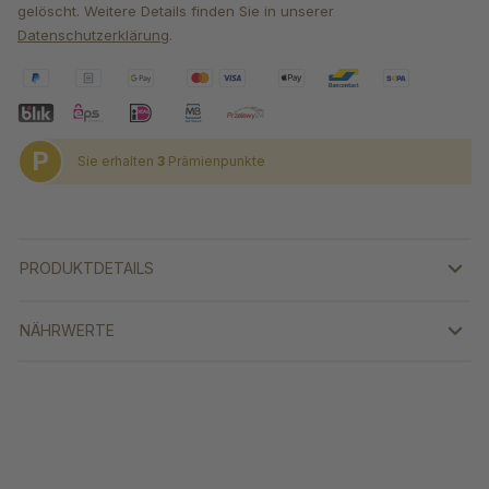
gelöscht. Weitere Details finden Sie in unserer
Datenschutzerklärung
.
P
Sie erhalten
3
Prämienpunkte
PRODUKTDETAILS
NÄHRWERTE