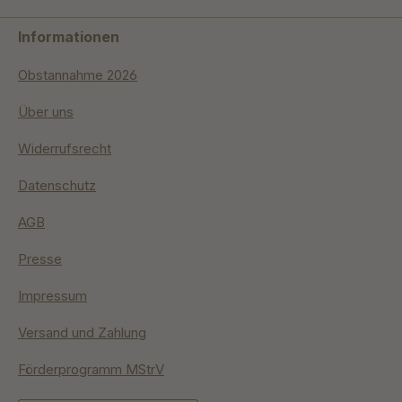
Informationen
Obstannahme 2026
Über uns
Widerrufsrecht
Datenschutz
AGB
Presse
Impressum
Versand und Zahlung
Förderprogramm MStrV