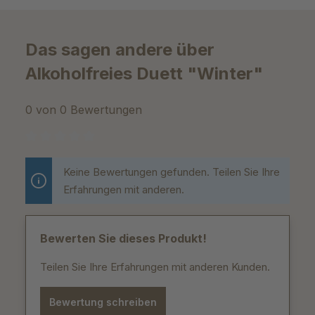
Das sagen andere über
Alkoholfreies Duett "Winter"
0 von 0 Bewertungen
Durchschnittliche Bewertung von 0 von 5 Sternen
Keine Bewertungen gefunden. Teilen Sie Ihre
Erfahrungen mit anderen.
Bewerten Sie dieses Produkt!
Teilen Sie Ihre Erfahrungen mit anderen Kunden.
Bewertung schreiben