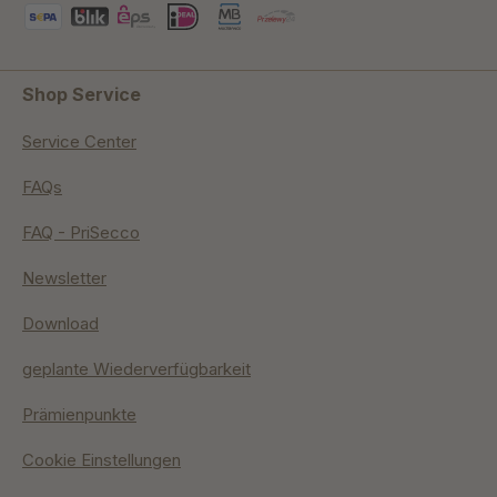
Shop Service
Service Center
FAQs
FAQ - PriSecco
Newsletter
Download
geplante Wiederverfügbarkeit
Prämienpunkte
Cookie Einstellungen