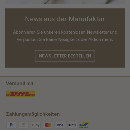
News aus der Manufaktur
Abonnieren Sie unseren kostenlosen Newsletter und
verpassen Sie keine Neuigkeit oder Aktion mehr.
NEWSLETTER BESTELLEN
Versand mit
Zahlungsmöglichkeiten