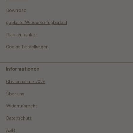
Download
geplante Wiederverfügbarkeit
Prämienpunkte
Cookie Einstellungen
Informationen
Obstannahme 2026
Über uns
Widerrufsrecht
Datenschutz
AGB