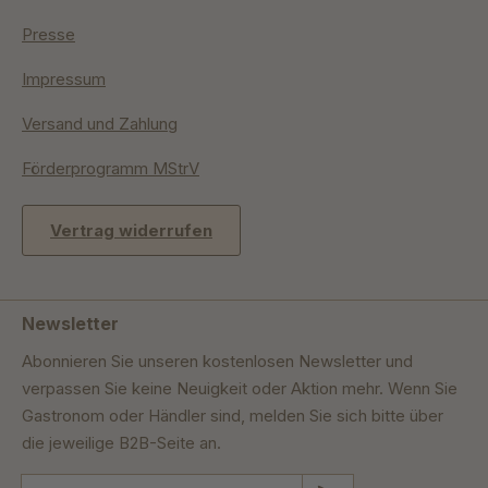
Presse
Impressum
Versand und Zahlung
Förderprogramm MStrV
Vertrag widerrufen
Newsletter
Abonnieren Sie unseren kostenlosen Newsletter und
verpassen Sie keine Neuigkeit oder Aktion mehr. Wenn Sie
Gastronom oder Händler sind, melden Sie sich bitte über
die jeweilige B2B-Seite an.