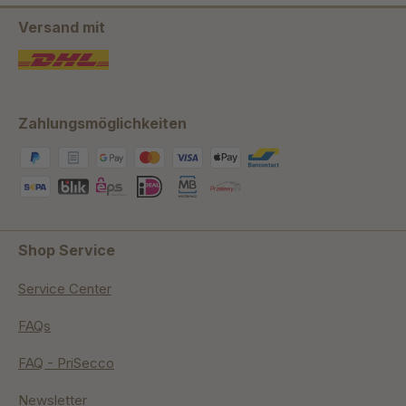
Versand mit
Zahlungsmöglichkeiten
Shop Service
Service Center
FAQs
FAQ - PriSecco
Newsletter