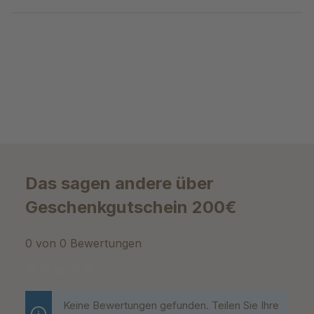
Das sagen andere über
Geschenkgutschein 200€
0 von 0 Bewertungen
Durchschnittliche Bewertung von 0 von 5 Sternen
Keine Bewertungen gefunden. Teilen Sie Ihre