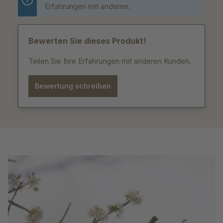
Erfahrungen mit anderen.
Bewerten Sie dieses Produkt!
Teilen Sie Ihre Erfahrungen mit anderen Kunden.
Bewertung schreiben