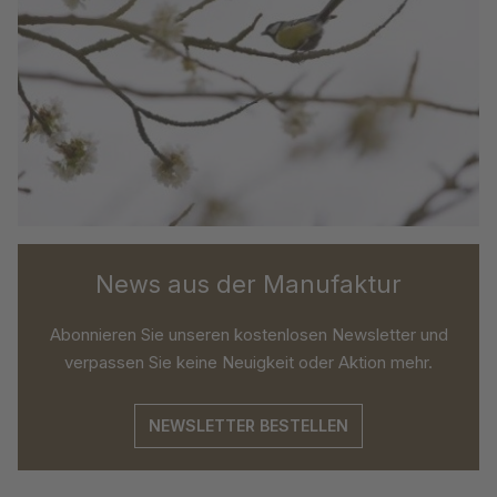
News aus der Manufaktur
Abonnieren Sie unseren kostenlosen Newsletter und
verpassen Sie keine Neuigkeit oder Aktion mehr.
NEWSLETTER BESTELLEN