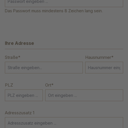
Das Passwort muss mindestens 8 Zeichen lang sein.
Ihre Adresse
Straße*
Hausnummer*
PLZ
Ort*
Adresszusatz 1