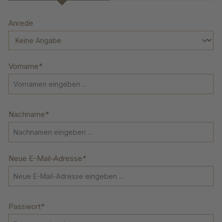
Anrede
Persönliche Informationen
Vorname*
Nachname*
Neue E-Mail-Adresse*
Passwort*