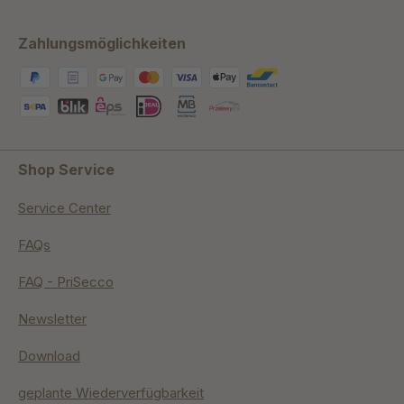
Zahlungsmöglichkeiten
Shop Service
Service Center
FAQs
FAQ - PriSecco
Newsletter
Download
geplante Wiederverfügbarkeit