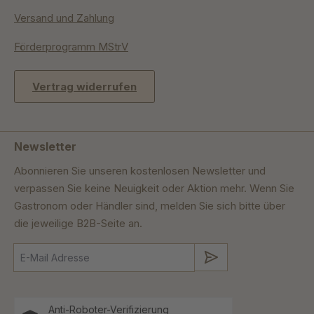
Versand und Zahlung
Förderprogramm MStrV
Vertrag widerrufen
Newsletter
Abonnieren Sie unseren kostenlosen Newsletter und
verpassen Sie keine Neuigkeit oder Aktion mehr. Wenn Sie
Gastronom oder Händler sind, melden Sie sich bitte über
die jeweilige B2B-Seite an.
Absenden
Anti-Roboter-Verifizierung