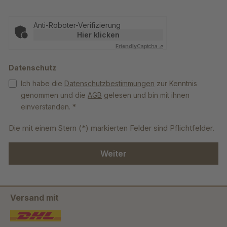
Anti-Roboter-Verifizierung
Hier klicken
Friendly
Captcha ⇗
Datenschutz
Ich habe die
Datenschutzbestimmungen
zur Kenntnis
genommen und die
AGB
gelesen und bin mit ihnen
einverstanden. *
Die mit einem Stern (*) markierten Felder sind Pflichtfelder.
Weiter
Versand mit