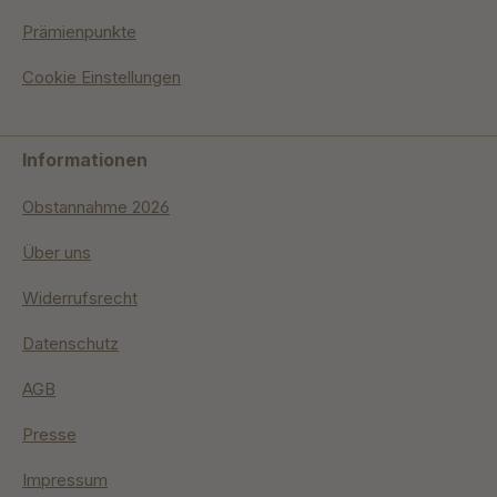
Prämienpunkte
Cookie Einstellungen
Informationen
Obstannahme 2026
Über uns
Widerrufsrecht
Datenschutz
AGB
Presse
Impressum