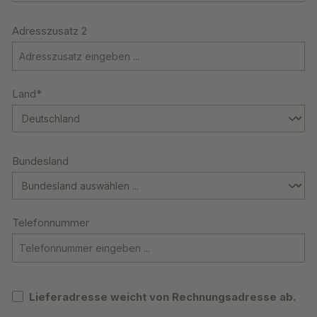
Adresszusatz 2
Land*
Bundesland
Telefonnummer
Lieferadresse weicht von Rechnungsadresse ab.