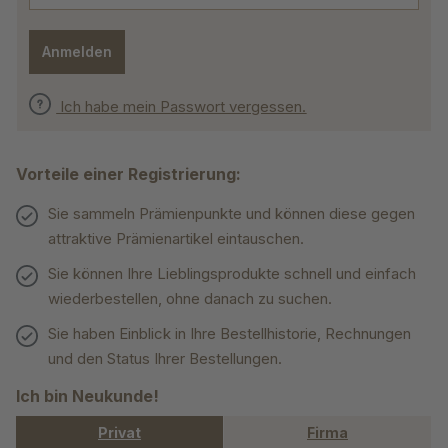
Anmelden
Ich habe mein Passwort vergessen.
Vorteile einer Registrierung:
Sie sammeln Prämienpunkte und können diese gegen
attraktive Prämienartikel eintauschen.
Sie können Ihre Lieblingsprodukte schnell und einfach
wiederbestellen, ohne danach zu suchen.
Sie haben Einblick in Ihre Bestellhistorie, Rechnungen
und den Status Ihrer Bestellungen.
Ich bin Neukunde!
Privat
Firma