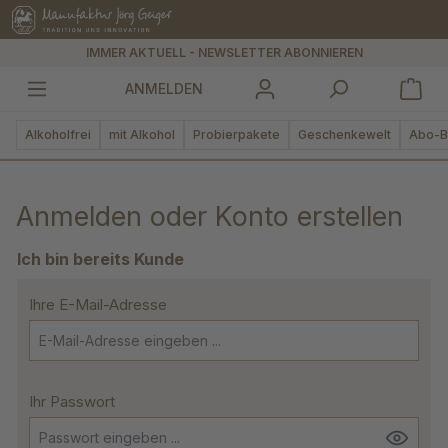
alt springen
IMMER AKTUELL - NEWSLETTER ABONNIEREN
ANMELDEN
Alkoholfrei
mit Alkohol
Probierpakete
Geschenkewelt
Abo-B
Anmelden oder Konto erstellen
Ich bin bereits Kunde
Ihre E-Mail-Adresse
Ihr Passwort