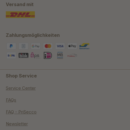
Versand mit
Zahlungsmöglichkeiten
Shop Service
Service Center
FAQs
FAQ - PriSecco
Newsletter