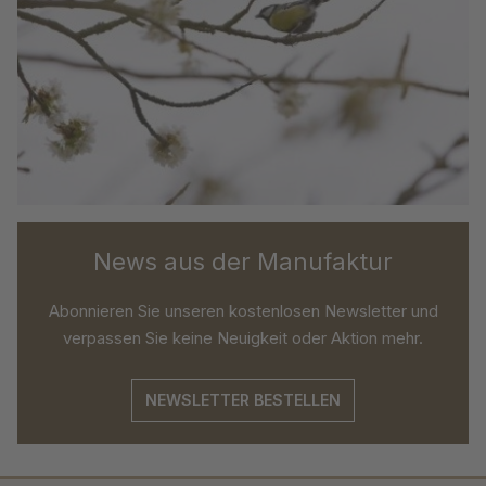
News aus der Manufaktur
Abonnieren Sie unseren kostenlosen Newsletter und
verpassen Sie keine Neuigkeit oder Aktion mehr.
NEWSLETTER BESTELLEN