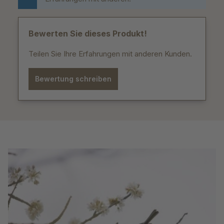
Bewerten Sie dieses Produkt!
Teilen Sie Ihre Erfahrungen mit anderen Kunden.
Bewertung schreiben