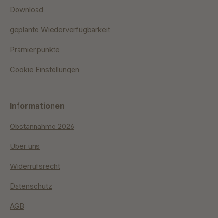
Download
geplante Wiederverfügbarkeit
Prämienpunkte
Cookie Einstellungen
Informationen
Obstannahme 2026
Über uns
Widerrufsrecht
Datenschutz
AGB