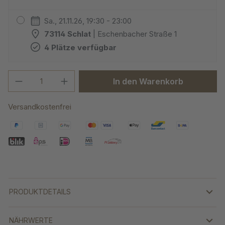
Sa., 21.11.26, 19:30 - 23:00
73114 Schlat
| Eschenbacher Straße 1
4 Plätze verfügbar
Produkt Anzahl: Gib den gewünschten We
In den Warenkorb
Versandkostenfrei
PRODUKTDETAILS
NÄHRWERTE