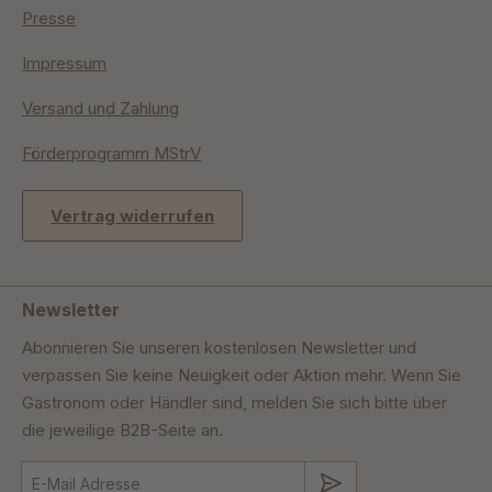
Presse
Impressum
Versand und Zahlung
Förderprogramm MStrV
Vertrag widerrufen
Newsletter
Abonnieren Sie unseren kostenlosen Newsletter und
verpassen Sie keine Neuigkeit oder Aktion mehr. Wenn Sie
Gastronom oder Händler sind, melden Sie sich bitte über
die jeweilige B2B-Seite an.
Absenden