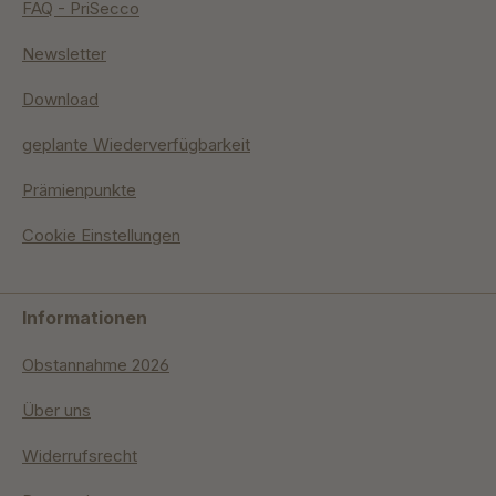
FAQ - PriSecco
Newsletter
Download
geplante Wiederverfügbarkeit
Prämienpunkte
Cookie Einstellungen
Informationen
Obstannahme 2026
Über uns
Widerrufsrecht