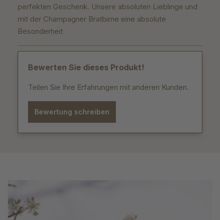
perfekten Geschenk. Unsere absoluten Lieblinge und
mit der Champagner Bratbirne eine absolute
Besonderheit
Bewerten Sie dieses Produkt!
Teilen Sie Ihre Erfahrungen mit anderen Kunden.
Bewertung schreiben