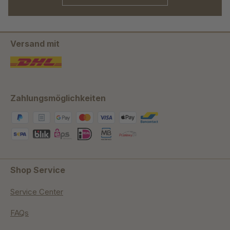
Versand mit
Zahlungsmöglichkeiten
Shop Service
Service Center
FAQs