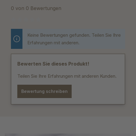
0 von 0 Bewertungen
Durchschnittliche Bewertung von 0 von 5 Sternen
Keine Bewertungen gefunden. Teilen Sie Ihre
Erfahrungen mit anderen.
Bewerten Sie dieses Produkt!
Teilen Sie Ihre Erfahrungen mit anderen Kunden.
Bewertung schreiben