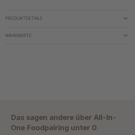
PRODUKTDETAILS
NÄHRWERTE
Das sagen andere über All-In-
One Foodpairing unter 0