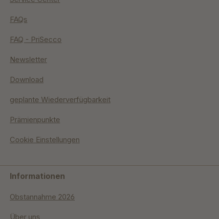
FAQs
FAQ - PriSecco
Newsletter
Download
geplante Wiederverfügbarkeit
Prämienpunkte
Cookie Einstellungen
Informationen
Obstannahme 2026
Über uns