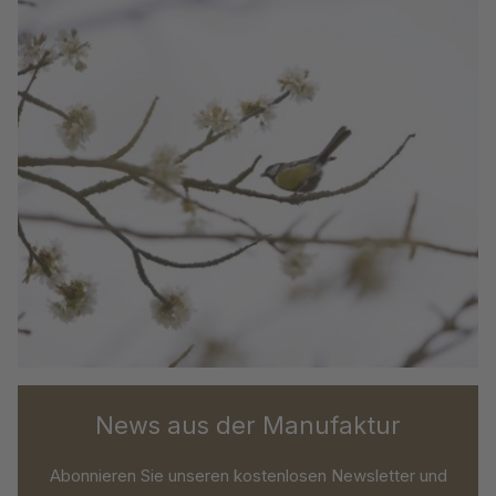
News aus der Manufaktur
Abonnieren Sie unseren kostenlosen Newsletter und