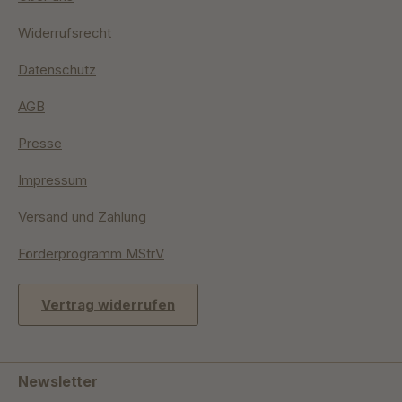
Widerrufsrecht
Datenschutz
AGB
Presse
Impressum
Versand und Zahlung
Förderprogramm MStrV
Vertrag widerrufen
Newsletter