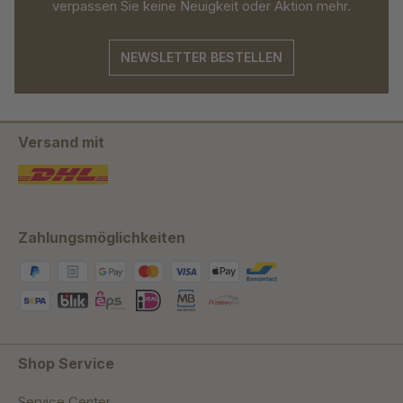
verpassen Sie keine Neuigkeit oder Aktion mehr.
NEWSLETTER BESTELLEN
Versand mit
Zahlungsmöglichkeiten
Shop Service
Service Center