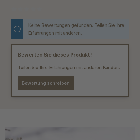
Durchschnittliche Bewertung von 0 von 5 Sternen
Keine Bewertungen gefunden. Teilen Sie Ihre
Erfahrungen mit anderen.
Bewerten Sie dieses Produkt!
Teilen Sie Ihre Erfahrungen mit anderen Kunden.
Bewertung schreiben