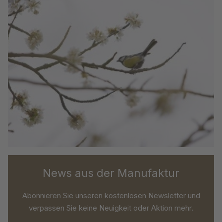
News aus der Manufaktur
Abonnieren Sie unseren kostenlosen Newsletter und
verpassen Sie keine Neuigkeit oder Aktion mehr.