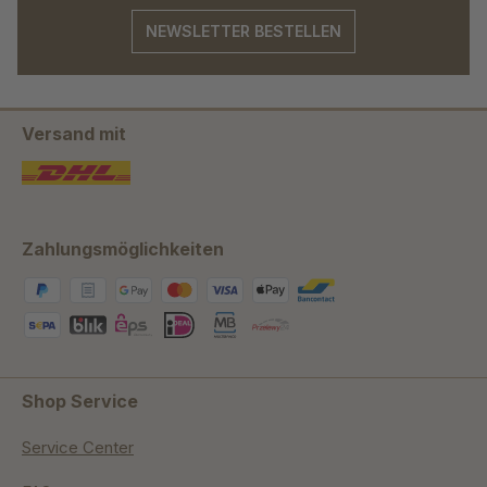
NEWSLETTER BESTELLEN
Versand mit
Zahlungsmöglichkeiten
Shop Service
Service Center