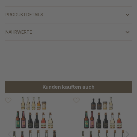
PRODUKTDETAILS
NÄHRWERTE
Produktgalerie überspringen
Kunden kauften auch