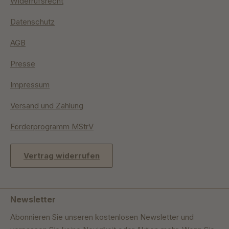
Widerrufsrecht
Datenschutz
AGB
Presse
Impressum
Versand und Zahlung
Förderprogramm MStrV
Vertrag widerrufen
Newsletter
Abonnieren Sie unseren kostenlosen Newsletter und