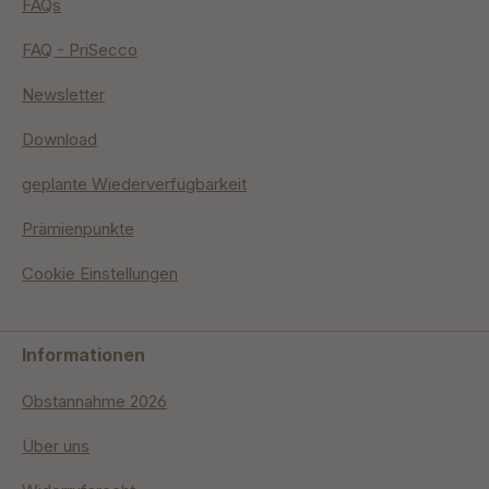
FAQs
FAQ - PriSecco
Newsletter
Download
geplante Wiederverfügbarkeit
Prämienpunkte
Cookie Einstellungen
Informationen
Obstannahme 2026
Über uns