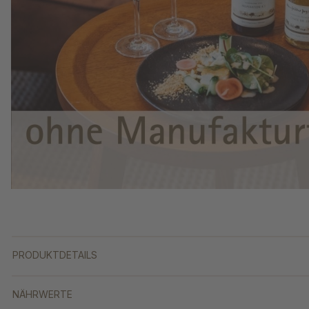
PRODUKTDETAILS
NÄHRWERTE