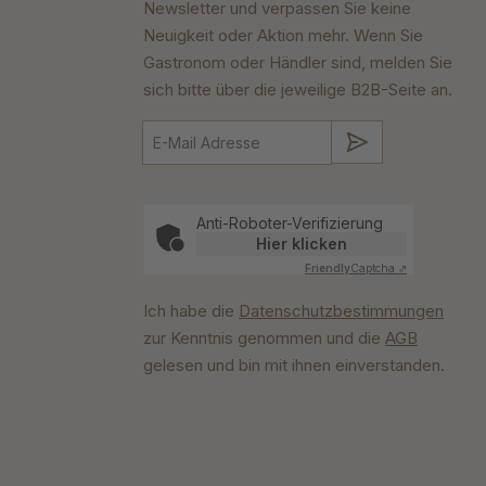
Newsletter und verpassen Sie keine
Neuigkeit oder Aktion mehr. Wenn Sie
Gastronom oder Händler sind, melden Sie
sich bitte über die jeweilige B2B-Seite an.
Absenden
Anti-Roboter-Verifizierung
Hier klicken
Friendly
Captcha ⇗
Ich habe die
Datenschutzbestimmungen
zur Kenntnis genommen und die
AGB
gelesen und bin mit ihnen einverstanden.