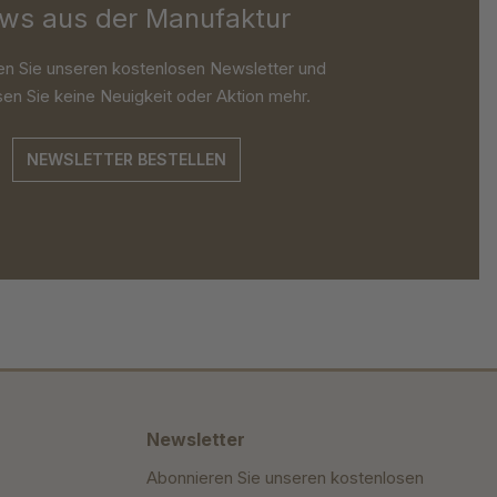
ws aus der Manufaktur
en Sie unseren kostenlosen Newsletter und
en Sie keine Neuigkeit oder Aktion mehr.
NEWSLETTER BESTELLEN
Newsletter
Abonnieren Sie unseren kostenlosen