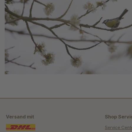
Versand mit
Shop Servi
Service Cent