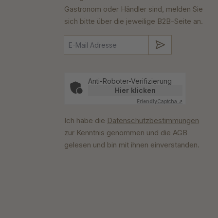
Gastronom oder Händler sind, melden Sie
sich bitte über die jeweilige B2B-Seite an.
Absenden
Anti-Roboter-Verifizierung
Hier klicken
Friendly
Captcha ⇗
Ich habe die
Datenschutzbestimmungen
zur Kenntnis genommen und die
AGB
gelesen und bin mit ihnen einverstanden.