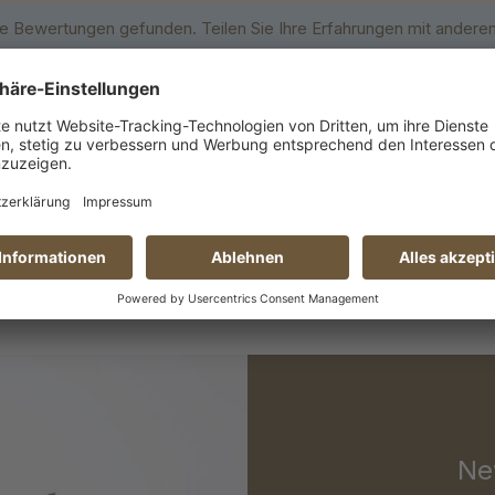
e Bewertungen gefunden. Teilen Sie Ihre Erfahrungen mit anderen
Ne