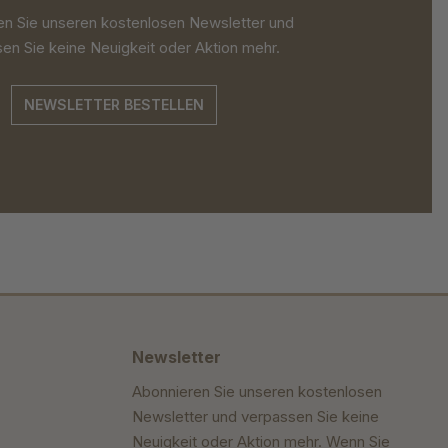
en Sie unseren kostenlosen Newsletter und
en Sie keine Neuigkeit oder Aktion mehr.
NEWSLETTER BESTELLEN
Newsletter
Abonnieren Sie unseren kostenlosen
Newsletter und verpassen Sie keine
Neuigkeit oder Aktion mehr. Wenn Sie