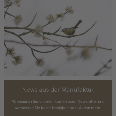
News aus der Manufaktur
Abonnieren Sie unseren kostenlosen Newsletter und
verpassen Sie keine Neuigkeit oder Aktion mehr.