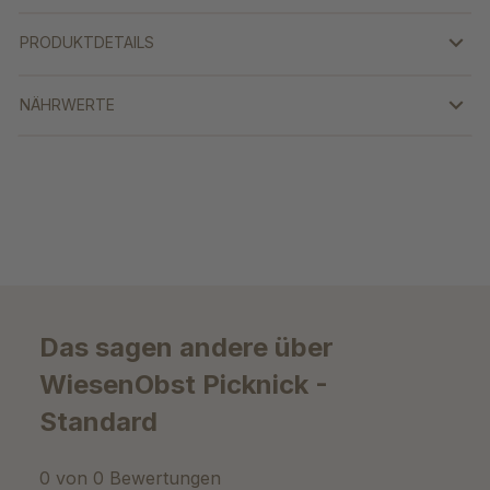
PRODUKTDETAILS
NÄHRWERTE
Das sagen andere über
WiesenObst Picknick -
Standard
0 von 0 Bewertungen