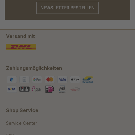
NEWSLETTER BESTELLEN
Versand mit
Zahlungsmöglichkeiten
Shop Service
Service Center