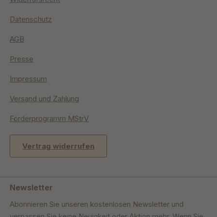
Datenschutz
AGB
Presse
Impressum
Versand und Zahlung
Förderprogramm MStrV
Vertrag widerrufen
Newsletter
Abonnieren Sie unseren kostenlosen Newsletter und
verpassen Sie keine Neuigkeit oder Aktion mehr. Wenn Sie