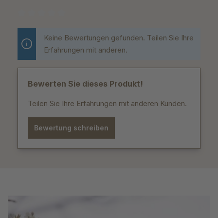
Durchschnittliche Bewertung von 0 von 5 Sternen
Keine Bewertungen gefunden. Teilen Sie Ihre
Erfahrungen mit anderen.
Bewerten Sie dieses Produkt!
Teilen Sie Ihre Erfahrungen mit anderen Kunden.
Bewertung schreiben