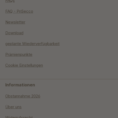
FAQs
FAQ - PriSecco
Newsletter
Download
geplante Wiederverfügbarkeit
Prämienpunkte
Cookie Einstellungen
Informationen
Obstannahme 2026
Über uns
Widerrufsrecht