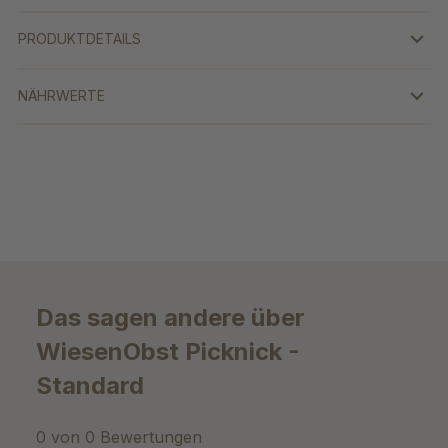
PRODUKTDETAILS
NÄHRWERTE
Das sagen andere über
WiesenObst Picknick -
Standard
0 von 0 Bewertungen