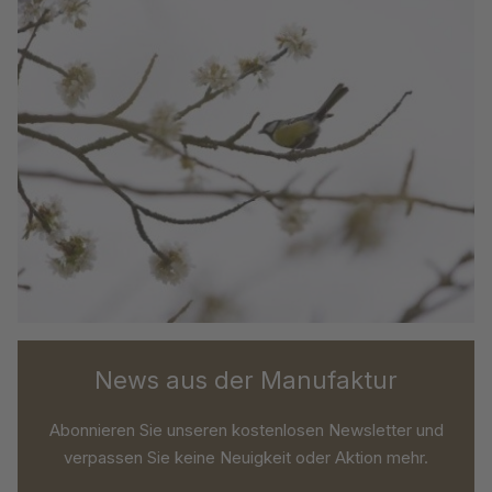
News aus der Manufaktur
Abonnieren Sie unseren kostenlosen Newsletter und
verpassen Sie keine Neuigkeit oder Aktion mehr.