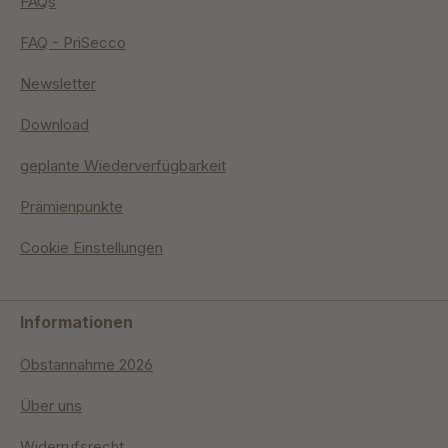
FAQs
FAQ - PriSecco
Newsletter
Download
geplante Wiederverfügbarkeit
Prämienpunkte
Cookie Einstellungen
Informationen
Obstannahme 2026
Über uns
Widerrufsrecht