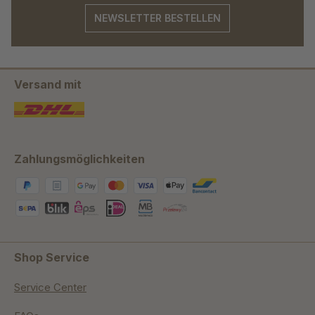
NEWSLETTER BESTELLEN
Versand mit
Zahlungsmöglichkeiten
Shop Service
Service Center