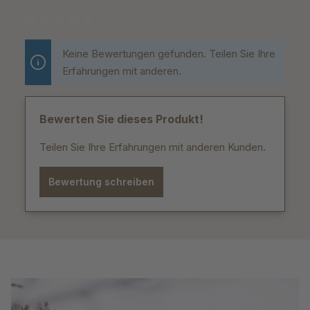
Durchschnittliche Bewertung von 0 von 5 Sternen
Keine Bewertungen gefunden. Teilen Sie Ihre
Erfahrungen mit anderen.
Bewerten Sie dieses Produkt!
Teilen Sie Ihre Erfahrungen mit anderen Kunden.
Bewertung schreiben