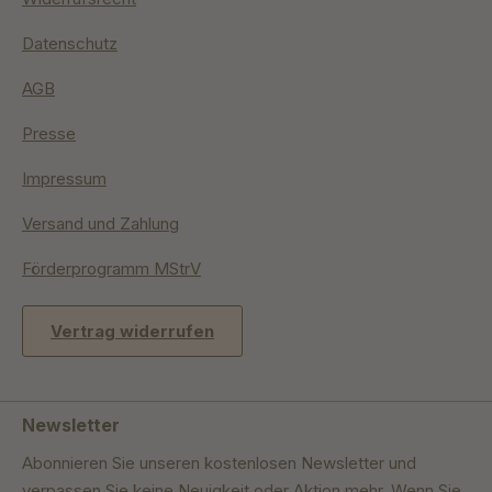
Datenschutz
AGB
Presse
Impressum
Versand und Zahlung
Förderprogramm MStrV
Vertrag widerrufen
Newsletter
Abonnieren Sie unseren kostenlosen Newsletter und
verpassen Sie keine Neuigkeit oder Aktion mehr. Wenn Sie