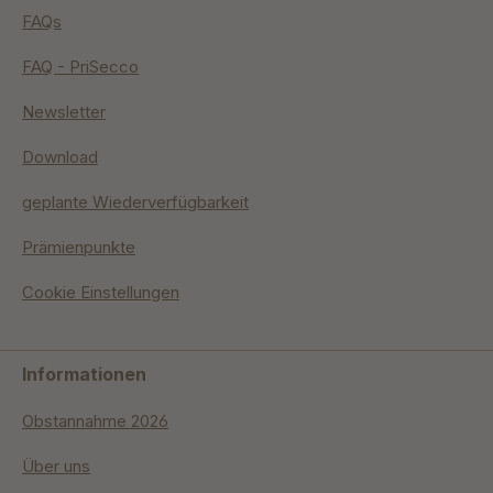
FAQs
FAQ - PriSecco
Newsletter
Download
geplante Wiederverfügbarkeit
Prämienpunkte
Cookie Einstellungen
Informationen
Obstannahme 2026
Über uns