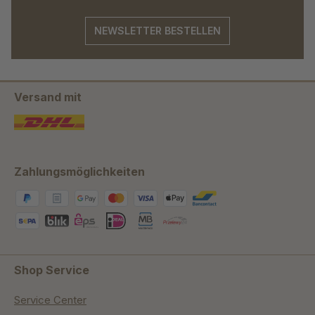
NEWSLETTER BESTELLEN
Versand mit
Zahlungsmöglichkeiten
Shop Service
Service Center