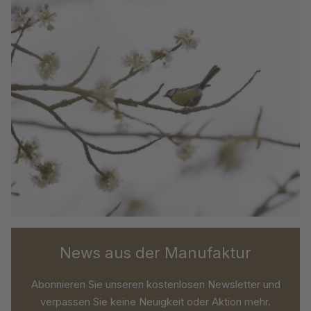
News aus der Manufaktur
Abonnieren Sie unseren kostenlosen Newsletter und
verpassen Sie keine Neuigkeit oder Aktion mehr.