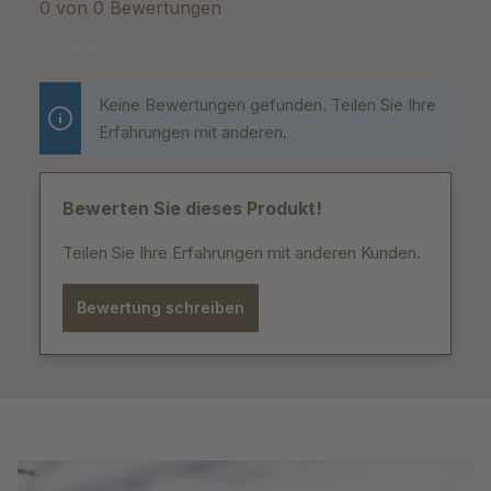
0 von 0 Bewertungen
Durchschnittliche Bewertung von 0 von 5 Sternen
Keine Bewertungen gefunden. Teilen Sie Ihre
Erfahrungen mit anderen.
Bewerten Sie dieses Produkt!
Teilen Sie Ihre Erfahrungen mit anderen Kunden.
Bewertung schreiben