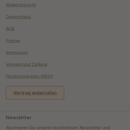
Widerrufsrecht
Datenschutz
AGB
Presse
Impressum
Versand und Zahlung
Förderprogramm MStrV
Vertrag widerrufen
Newsletter
Abonnieren Sie unseren kostenlosen Newsletter und