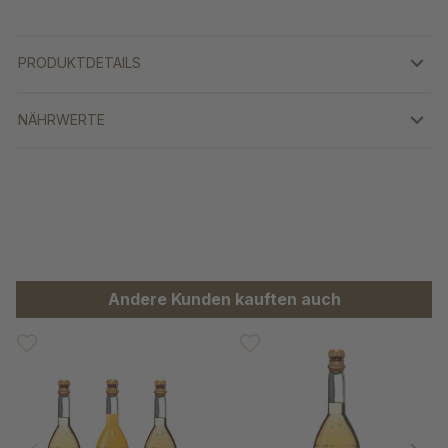
PRODUKTDETAILS
NÄHRWERTE
Produktgalerie überspringen
Andere Kunden kauften auch