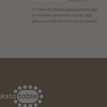
Ich habe die
Datenschutzbestimmungen
zur Kenntnis genommen und die
AGB
gelesen und bin mit ihnen einverstanden.