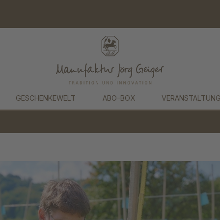
GESCHENKEWELT
ABO-BOX
VERANSTALTUN