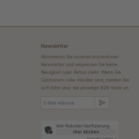
Newsletter
Abonnieren Sie unseren kostenlosen
Newsletter und verpassen Sie keine
Neuigkeit oder Aktion mehr. Wenn Sie
Gastronom oder Händler sind, melden Sie
sich bitte über die jeweilige B2B-Seite an.
Absenden
Anti-Roboter-Verifizierung
Hier klicken
Friendly
Captcha ⇗