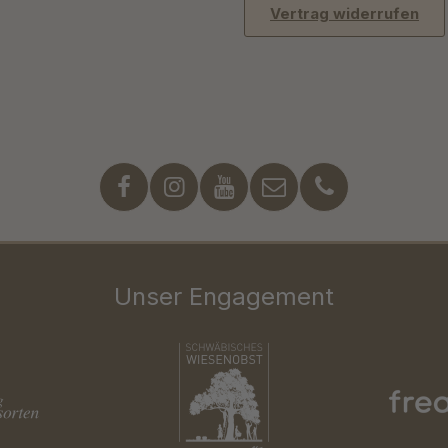
Vertrag widerrufen
Unser Engagement