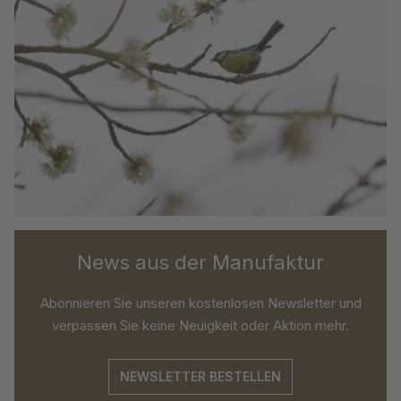
News aus der Manufaktur
Abonnieren Sie unseren kostenlosen Newsletter und
verpassen Sie keine Neuigkeit oder Aktion mehr.
NEWSLETTER BESTELLEN