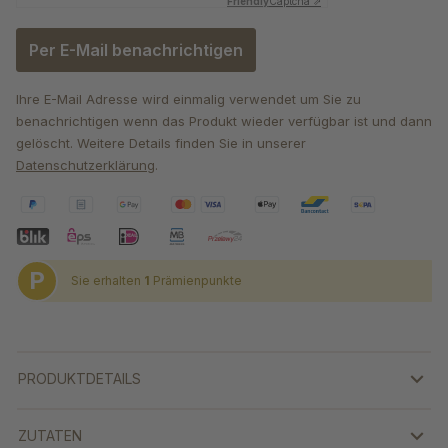
Friendly
Captcha ⇗
Per E-Mail benachrichtigen
Ihre E-Mail Adresse wird einmalig verwendet um Sie zu
benachrichtigen wenn das Produkt wieder verfügbar ist und dann
gelöscht. Weitere Details finden Sie in unserer
Datenschutzerklärung
.
P
Sie erhalten
1
Prämienpunkte
PRODUKTDETAILS
ZUTATEN