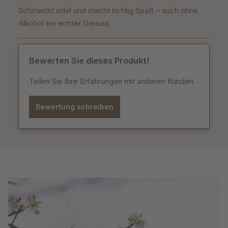
Schmeckt edel und macht richtig Spaß – auch ohne
Alkohol ein echter Genuss.
Bewerten Sie dieses Produkt!
Teilen Sie Ihre Erfahrungen mit anderen Kunden.
Bewertung schreiben