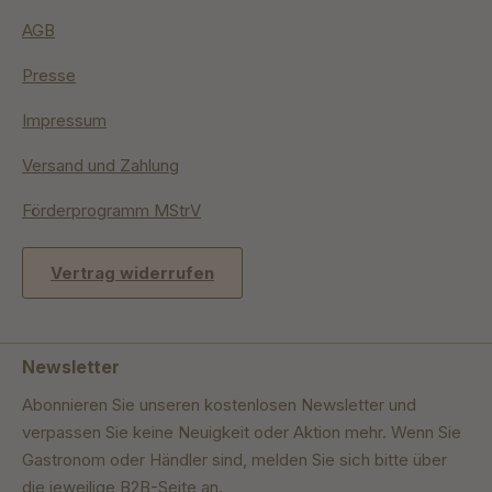
AGB
Presse
Impressum
Versand und Zahlung
Förderprogramm MStrV
Vertrag widerrufen
Newsletter
Abonnieren Sie unseren kostenlosen Newsletter und
verpassen Sie keine Neuigkeit oder Aktion mehr. Wenn Sie
Gastronom oder Händler sind, melden Sie sich bitte über
die jeweilige B2B-Seite an.