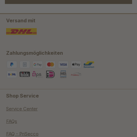
Versand mit
Zahlungsmöglichkeiten
Shop Service
Service Center
FAQs
FAQ - PriSecco