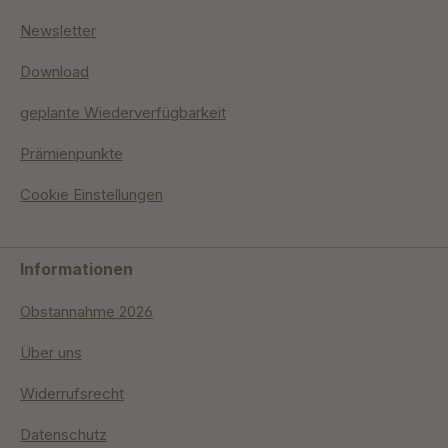
Newsletter
Download
geplante Wiederverfügbarkeit
Prämienpunkte
Cookie Einstellungen
Informationen
Obstannahme 2026
Über uns
Widerrufsrecht
Datenschutz