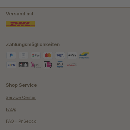
Versand mit
Zahlungsmöglichkeiten
Shop Service
Service Center
FAQs
FAQ - PriSecco