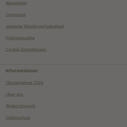
Newsletter
Download
geplante Wiederverfügbarkeit
Prämienpunkte
Cookie Einstellungen
Informationen
Obstannahme 2026
Über uns
Widerrufsrecht
Datenschutz