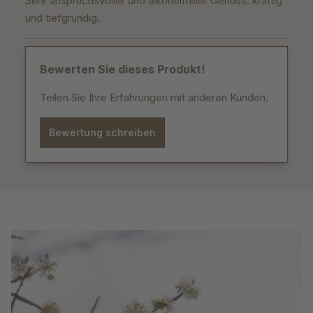
Sehr anspruchsvoller und alkoholfreier Genuss: kräftig
und tiefgründig.
Bewerten Sie dieses Produkt!
Teilen Sie Ihre Erfahrungen mit anderen Kunden.
Bewertung schreiben