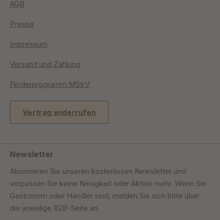
AGB
Presse
Impressum
Versand und Zahlung
Förderprogramm MStrV
Vertrag widerrufen
Newsletter
Abonnieren Sie unseren kostenlosen Newsletter und
verpassen Sie keine Neuigkeit oder Aktion mehr. Wenn Sie
Gastronom oder Händler sind, melden Sie sich bitte über
die jeweilige B2B-Seite an.