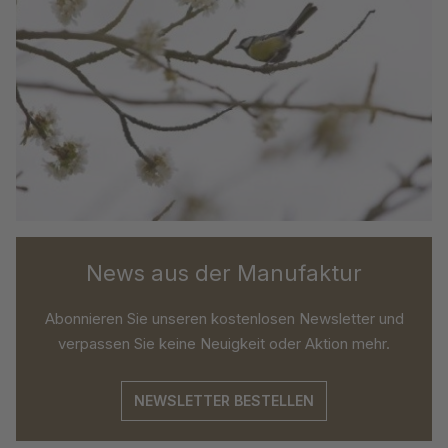
News aus der Manufaktur
Abonnieren Sie unseren kostenlosen Newsletter und
verpassen Sie keine Neuigkeit oder Aktion mehr.
NEWSLETTER BESTELLEN