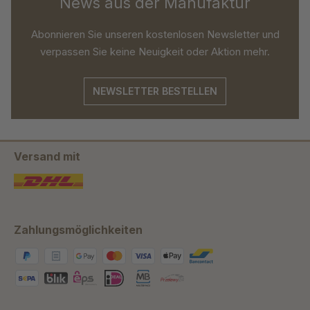
News aus der Manufaktur
Abonnieren Sie unseren kostenlosen Newsletter und
verpassen Sie keine Neuigkeit oder Aktion mehr.
NEWSLETTER BESTELLEN
Versand mit
Zahlungsmöglichkeiten