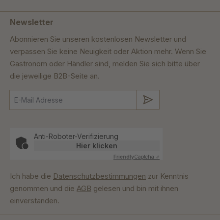
Newsletter
Abonnieren Sie unseren kostenlosen Newsletter und
verpassen Sie keine Neuigkeit oder Aktion mehr. Wenn Sie
Gastronom oder Händler sind, melden Sie sich bitte über
die jeweilige B2B-Seite an.
Absenden
Anti-Roboter-Verifizierung
Hier klicken
Friendly
Captcha ⇗
Ich habe die
Datenschutzbestimmungen
zur Kenntnis
genommen und die
AGB
gelesen und bin mit ihnen
einverstanden.