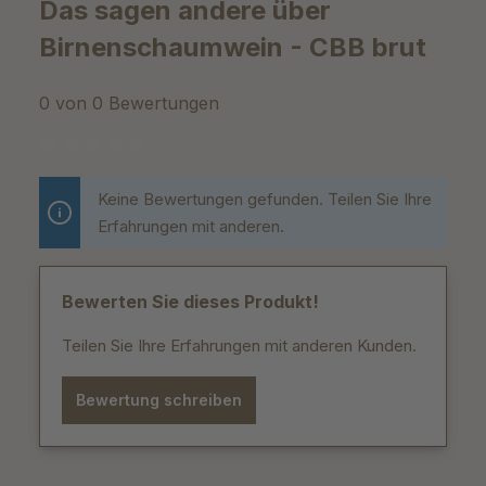
Das sagen andere über
Birnenschaumwein - CBB brut
0 von 0 Bewertungen
Durchschnittliche Bewertung von 0 von 5 Sternen
Keine Bewertungen gefunden. Teilen Sie Ihre
Erfahrungen mit anderen.
Bewerten Sie dieses Produkt!
Teilen Sie Ihre Erfahrungen mit anderen Kunden.
Bewertung schreiben