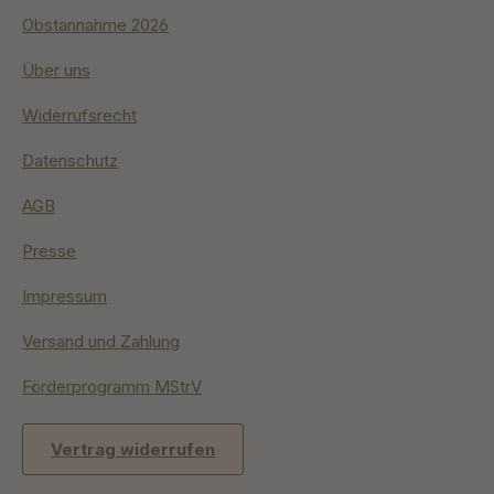
Obstannahme 2026
Über uns
Widerrufsrecht
Datenschutz
AGB
Presse
Impressum
Versand und Zahlung
Förderprogramm MStrV
Vertrag widerrufen