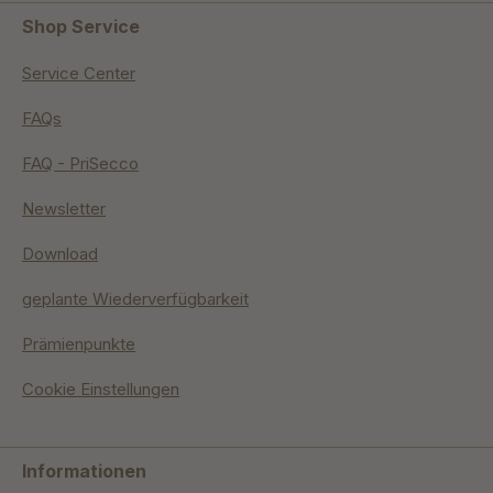
Shop Service
Service Center
FAQs
FAQ - PriSecco
Newsletter
Download
geplante Wiederverfügbarkeit
Prämienpunkte
Cookie Einstellungen
Informationen