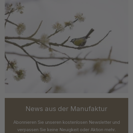
News aus der Manufaktur
Abonnieren Sie unseren kostenlosen Newsletter und
verpassen Sie keine Neuigkeit oder Aktion mehr.