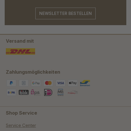
NEWSLETTER BESTELLEN
Versand mit
Zahlungsmöglichkeiten
Shop Service
Service Center