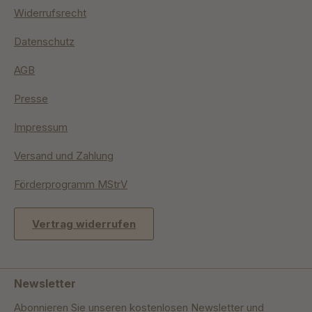
Widerrufsrecht
Datenschutz
AGB
Presse
Impressum
Versand und Zahlung
Förderprogramm MStrV
Vertrag widerrufen
Newsletter
Abonnieren Sie unseren kostenlosen Newsletter und