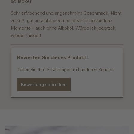
so lecker
Sehr erfrischend und angenehm im Geschmack. Nicht
zu süß, gut ausbalanciert und ideal für besondere
Momente – auch ohne Alkohol. Würde ich jederzeit
wieder trinken!
Bewerten Sie dieses Produkt!
Teilen Sie Ihre Erfahrungen mit anderen Kunden.
Bewertung schreiben