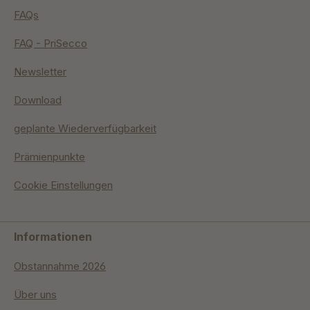
FAQs
FAQ - PriSecco
Newsletter
Download
geplante Wiederverfügbarkeit
Prämienpunkte
Cookie Einstellungen
Informationen
Obstannahme 2026
Über uns