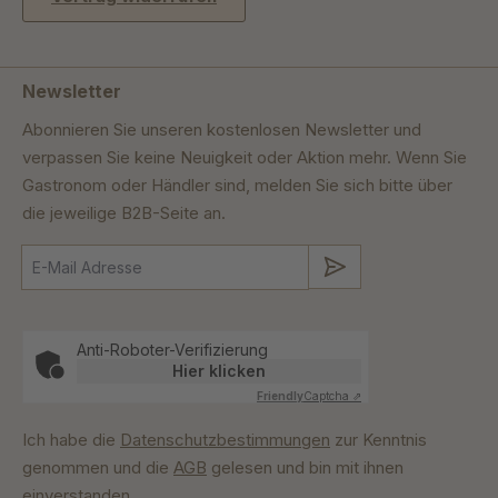
Newsletter
Abonnieren Sie unseren kostenlosen Newsletter und
verpassen Sie keine Neuigkeit oder Aktion mehr. Wenn Sie
Gastronom oder Händler sind, melden Sie sich bitte über
die jeweilige B2B-Seite an.
Absenden
Anti-Roboter-Verifizierung
Hier klicken
Friendly
Captcha ⇗
Ich habe die
Datenschutzbestimmungen
zur Kenntnis
genommen und die
AGB
gelesen und bin mit ihnen
einverstanden.