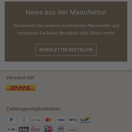
News aus der Manufaktur
Abonnieren Sie unseren kostenlosen Newsletter und
verpassen Sie keine Neuigkeit oder Aktion mehr.
NEWSLETTER BESTELLEN
Versand mit
Zahlungsmöglichkeiten