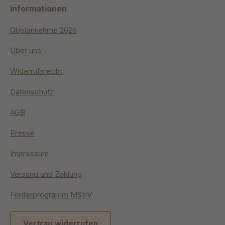
Informationen
Obstannahme 2026
Über uns
Widerrufsrecht
Datenschutz
AGB
Presse
Impressum
Versand und Zahlung
Förderprogramm MStrV
Vertrag widerrufen