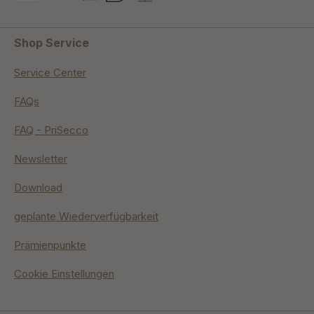
Shop Service
Service Center
FAQs
FAQ - PriSecco
Newsletter
Download
geplante Wiederverfügbarkeit
Prämienpunkte
Cookie Einstellungen