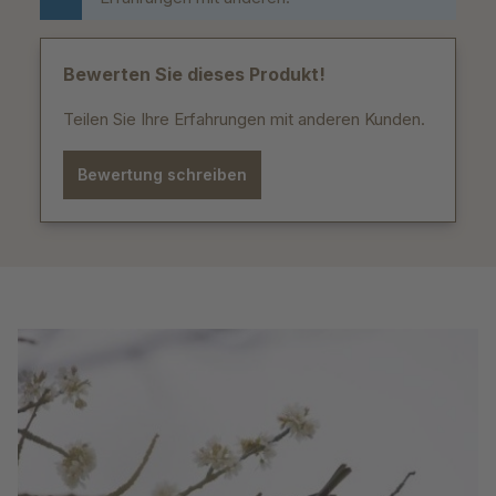
Bewerten Sie dieses Produkt!
Teilen Sie Ihre Erfahrungen mit anderen Kunden.
Bewertung schreiben