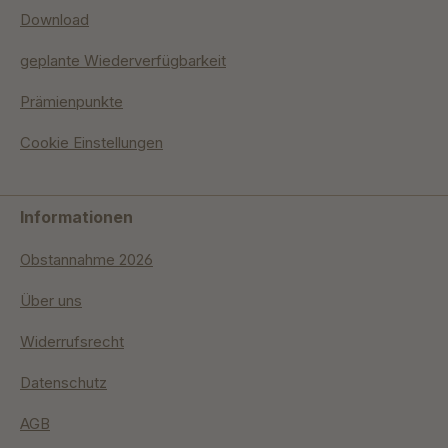
Download
geplante Wiederverfügbarkeit
Prämienpunkte
Cookie Einstellungen
Informationen
Obstannahme 2026
Über uns
Widerrufsrecht
Datenschutz
AGB