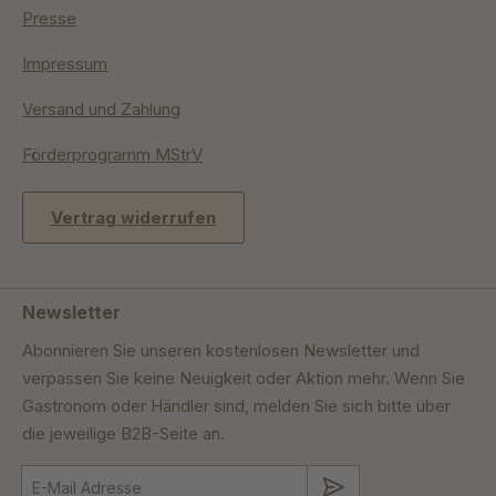
Presse
Impressum
Versand und Zahlung
Förderprogramm MStrV
Vertrag widerrufen
Newsletter
Abonnieren Sie unseren kostenlosen Newsletter und
verpassen Sie keine Neuigkeit oder Aktion mehr. Wenn Sie
Gastronom oder Händler sind, melden Sie sich bitte über
die jeweilige B2B-Seite an.
Absenden