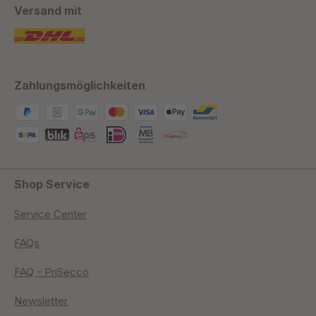
Versand mit
Zahlungsmöglichkeiten
Shop Service
Service Center
FAQs
FAQ - PriSecco
Newsletter