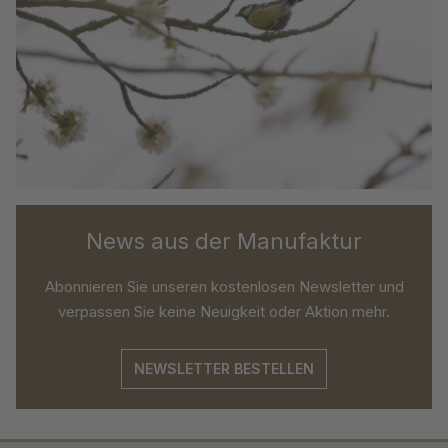
News aus der Manufaktur
Abonnieren Sie unseren kostenlosen Newsletter und
verpassen Sie keine Neuigkeit oder Aktion mehr.
NEWSLETTER BESTELLEN