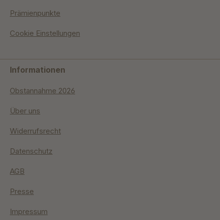
Prämienpunkte
Cookie Einstellungen
Informationen
Obstannahme 2026
Über uns
Widerrufsrecht
Datenschutz
AGB
Presse
Impressum