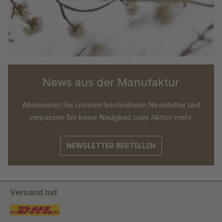
News aus der Manufaktur
Abonnieren Sie unseren kostenlosen Newsletter und
verpassen Sie keine Neuigkeit oder Aktion mehr.
NEWSLETTER BESTELLEN
Versand mit