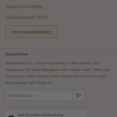
Versand und Zahlung
Förderprogramm MStrV
Vertrag widerrufen
Newsletter
Abonnieren Sie unseren kostenlosen Newsletter und
verpassen Sie keine Neuigkeit oder Aktion mehr. Wenn Sie
Gastronom oder Händler sind, melden Sie sich bitte über
die jeweilige B2B-Seite an.
Absenden
Anti-Roboter-Verifizierung