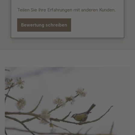
Teilen Sie Ihre Erfahrungen mit anderen Kunden.
Bewertung schreiben