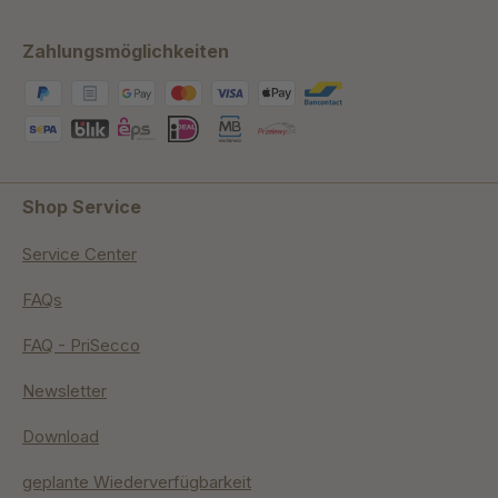
Zahlungsmöglichkeiten
Shop Service
Service Center
FAQs
FAQ - PriSecco
Newsletter
Download
geplante Wiederverfügbarkeit