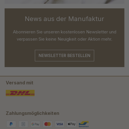
News aus der Manufaktur
Abonnieren Sie unseren kostenlosen Newsletter und
verpassen Sie keine Neuigkeit oder Aktion mehr.
NEWSLETTER BESTELLEN
Versand mit
Zahlungsmöglichkeiten