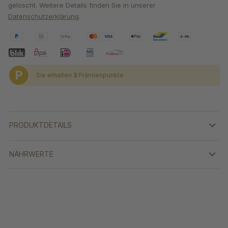
gelöscht. Weitere Details finden Sie in unserer
Datenschutzerklärung
.
P
Sie erhalten
3
Prämienpunkte
PRODUKTDETAILS
NÄHRWERTE