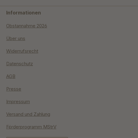
Informationen
Obstannahme 2026
Über uns
Widerrufsrecht
Datenschutz
AGB
Presse
Impressum
Versand und Zahlung
Förderprogramm MStrV