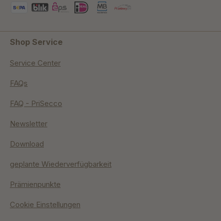
Shop Service
Service Center
FAQs
FAQ - PriSecco
Newsletter
Download
geplante Wiederverfügbarkeit
Prämienpunkte
Cookie Einstellungen