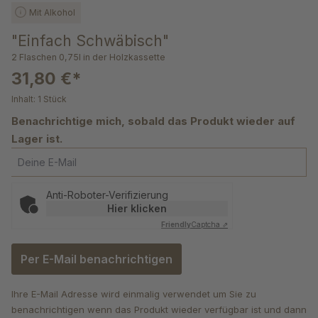
Mit Alkohol
"Einfach Schwäbisch"
2 Flaschen 0,75l in der Holzkassette
31,80 €*
Inhalt:
1 Stück
Benachrichtige mich, sobald das Produkt wieder auf
Lager ist.
Deine E-Mail
Anti-Roboter-Verifizierung
Hier klicken
Friendly
Captcha ⇗
Per E-Mail benachrichtigen
Ihre E-Mail Adresse wird einmalig verwendet um Sie zu
benachrichtigen wenn das Produkt wieder verfügbar ist und dann