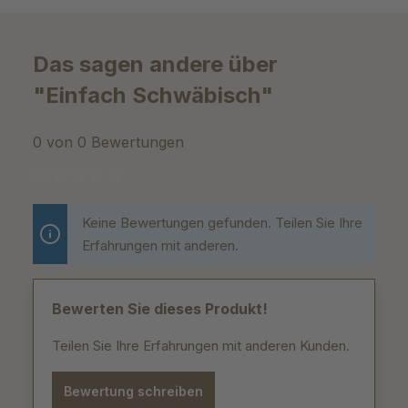
Das sagen andere über
"Einfach Schwäbisch"
0 von 0 Bewertungen
Durchschnittliche Bewertung von 0 von 5 Sternen
Keine Bewertungen gefunden. Teilen Sie Ihre
Erfahrungen mit anderen.
Bewerten Sie dieses Produkt!
Teilen Sie Ihre Erfahrungen mit anderen Kunden.
Bewertung schreiben