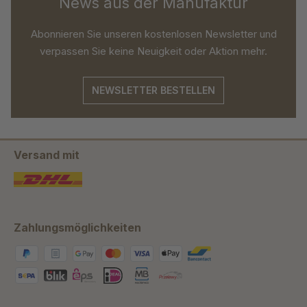
News aus der Manufaktur
Abonnieren Sie unseren kostenlosen Newsletter und
verpassen Sie keine Neuigkeit oder Aktion mehr.
NEWSLETTER BESTELLEN
Versand mit
Zahlungsmöglichkeiten