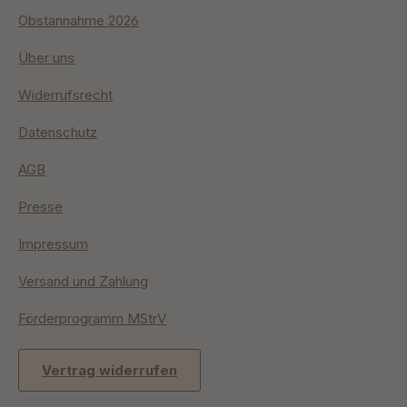
Obstannahme 2026
Über uns
Widerrufsrecht
Datenschutz
AGB
Presse
Impressum
Versand und Zahlung
Förderprogramm MStrV
Vertrag widerrufen