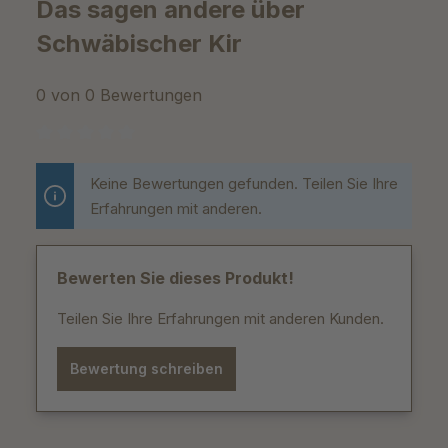
Das sagen andere über
Schwäbischer Kir
0 von 0 Bewertungen
Durchschnittliche Bewertung von 0 von 5 Sternen
Keine Bewertungen gefunden. Teilen Sie Ihre
Erfahrungen mit anderen.
Bewerten Sie dieses Produkt!
Teilen Sie Ihre Erfahrungen mit anderen Kunden.
Bewertung schreiben