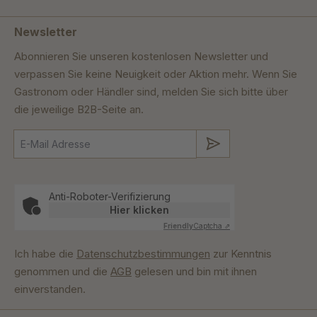
Newsletter
Abonnieren Sie unseren kostenlosen Newsletter und
verpassen Sie keine Neuigkeit oder Aktion mehr. Wenn Sie
Gastronom oder Händler sind, melden Sie sich bitte über
die jeweilige B2B-Seite an.
Absenden
Anti-Roboter-Verifizierung
Hier klicken
Friendly
Captcha ⇗
Ich habe die
Datenschutzbestimmungen
zur Kenntnis
genommen und die
AGB
gelesen und bin mit ihnen
einverstanden.