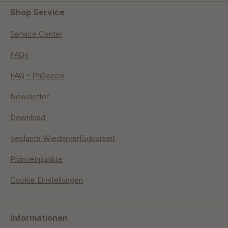
Shop Service
Service Center
FAQs
FAQ - PriSecco
Newsletter
Download
geplante Wiederverfügbarkeit
Prämienpunkte
Cookie Einstellungen
Informationen