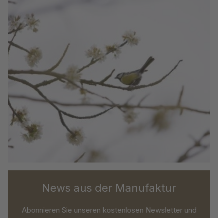
News aus der Manufaktur
Abonnieren Sie unseren kostenlosen Newsletter und