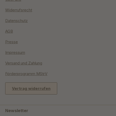
Widerrufsrecht
Datenschutz
AGB
Presse
Impressum
Versand und Zahlung
Förderprogramm MStrV
Vertrag widerrufen
Newsletter