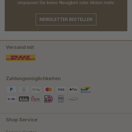
verpassen Sie keine Neuigkeit oder Aktion mehr.
NEWSLETTER BESTELLEN
Versand mit
Zahlungsmöglichkeiten
Shop Service