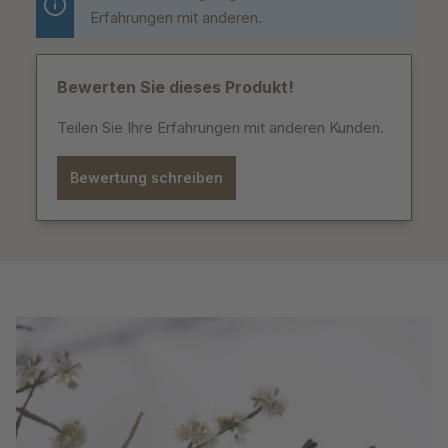
Erfahrungen mit anderen.
Bewerten Sie dieses Produkt!
Teilen Sie Ihre Erfahrungen mit anderen Kunden.
Bewertung schreiben