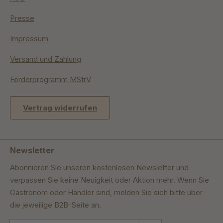
Presse
Impressum
Versand und Zahlung
Förderprogramm MStrV
Vertrag widerrufen
Newsletter
Abonnieren Sie unseren kostenlosen Newsletter und
verpassen Sie keine Neuigkeit oder Aktion mehr. Wenn Sie
Gastronom oder Händler sind, melden Sie sich bitte über
die jeweilige B2B-Seite an.