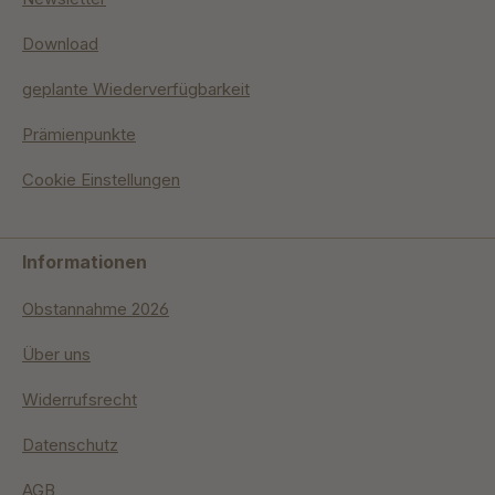
Download
geplante Wiederverfügbarkeit
Prämienpunkte
Cookie Einstellungen
Informationen
Obstannahme 2026
Über uns
Widerrufsrecht
Datenschutz
AGB