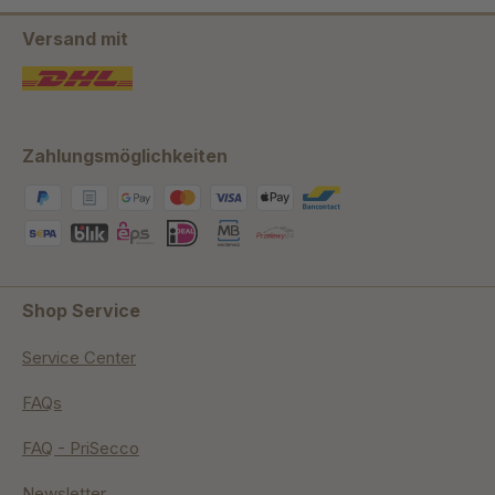
Versand mit
Zahlungsmöglichkeiten
Shop Service
Service Center
FAQs
FAQ - PriSecco
Newsletter