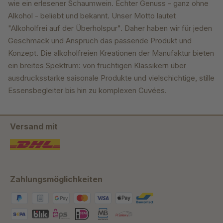
wie ein erlesener Schaumwein. Echter Genuss - ganz ohne
Alkohol - beliebt und bekannt. Unser Motto lautet
"Alkoholfrei auf der Überholspur". Daher haben wir für jeden
Geschmack und Anspruch das passende Produkt und
Konzept. Die alkoholfreien Kreationen der Manufaktur bieten
ein breites Spektrum: von fruchtigen Klassikern über
ausdrucksstarke saisonale Produkte und vielschichtige, stille
Essensbegleiter bis hin zu komplexen Cuvées.
Versand mit
Zahlungsmöglichkeiten