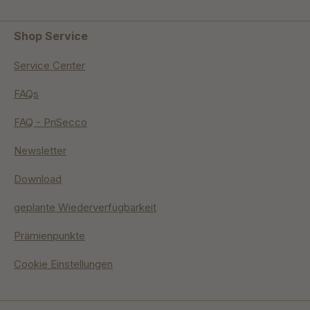
Shop Service
Service Center
FAQs
FAQ - PriSecco
Newsletter
Download
geplante Wiederverfügbarkeit
Prämienpunkte
Cookie Einstellungen