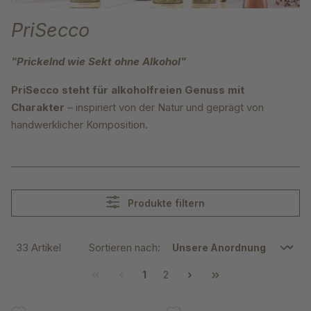
PriSecco
"Prickelnd wie Sekt ohne Alkohol"
PriSecco steht für alkoholfreien Genuss mit
Charakter
– inspiriert von der Natur und geprägt von
handwerklicher Komposition.
Produkte filtern
33 Artikel
Sortieren nach:
1
2