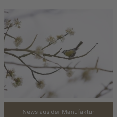
News aus der Manufaktur