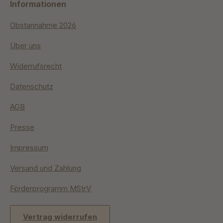
Informationen
Obstannahme 2026
Über uns
Widerrufsrecht
Datenschutz
AGB
Presse
Impressum
Versand und Zahlung
Förderprogramm MStrV
Vertrag widerrufen