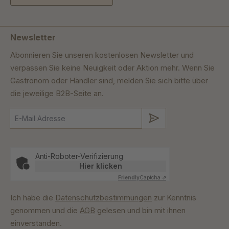
Newsletter
Abonnieren Sie unseren kostenlosen Newsletter und
verpassen Sie keine Neuigkeit oder Aktion mehr. Wenn Sie
Gastronom oder Händler sind, melden Sie sich bitte über
die jeweilige B2B-Seite an.
Absenden
Anti-Roboter-Verifizierung
Hier klicken
Friendly
Captcha ⇗
Ich habe die
Datenschutzbestimmungen
zur Kenntnis
genommen und die
AGB
gelesen und bin mit ihnen
einverstanden.